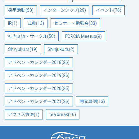
採用活動(50)
インターンシップ(29)
イベント(76)
IR(1)
式典(13)
セミナー・勉強会(33)
社内交流・サークル(50)
FORCIA Meetup(9)
Shinjuku.rs(19)
Shinjuku.ts(2)
アドベントカレンダー2018(26)
アドベントカレンダー2019(26)
アドベントカレンダー2020(25)
アドベントカレンダー2021(26)
開発事例(13)
アクセス方法(1)
tea break(16)