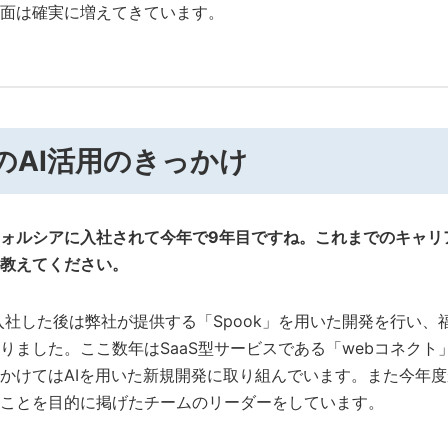
面は確実に増えてきています。
のAI活用のきっかけ
ォルシアに入社されて今年で9年目ですね。これまでのキャリ
教えてください。
で入社した後は弊社が提供する「Spook」を用いた開発を行い
りました。ここ数年はSaaS型サービスである「webコネクト
かけてはAIを用いた新規開発に取り組んでいます。また今年度
ことを目的に掲げたチームのリーダーをしています。