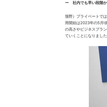
ー 社内でも早い段階か
籏野）プライベートでは
用開始は2023年の5月頃
の高さやビジネスプラン
ていくことになりました