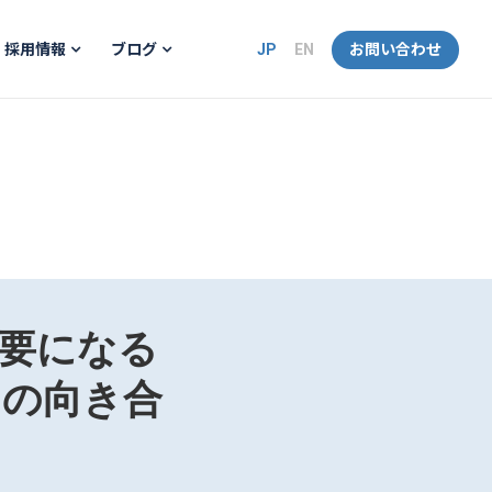
JP
EN
お問い合わせ
採用情報
ブログ
重要になる
との向き合