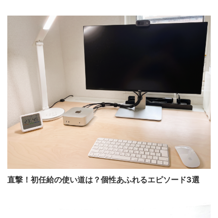
直撃！初任給の使い道は？個性あふれるエピソード3選