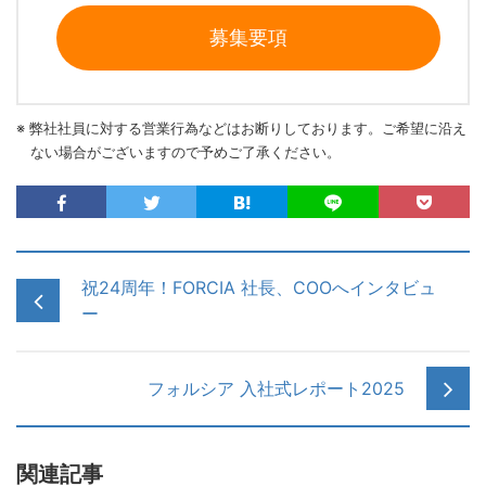
募集要項
※ 弊社社員に対する営業行為などはお断りしております。ご希望に沿え
ない場合がございますので予めご了承ください。
祝24周年！FORCIA 社長、COOへインタビュ
ー
フォルシア 入社式レポート2025
関連記事