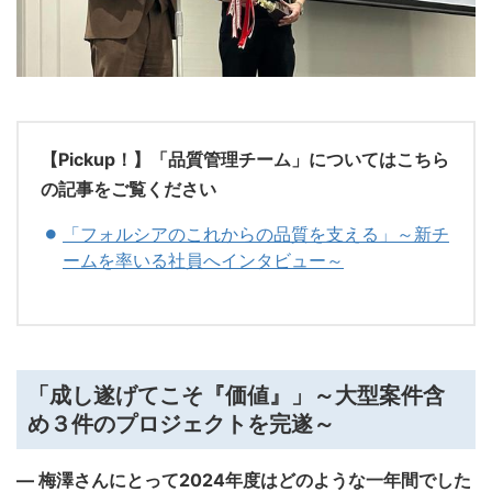
【Pickup！】「品質管理チーム」についてはこちら
の記事をご覧ください
「フォルシアのこれからの品質を支える」～新チ
ームを率いる社員へインタビュー～
「成し遂げてこそ『価値』」～大型案件含
め３件のプロジェクトを完遂～
― 梅澤さんにとって2024年度はどのような一年間でした