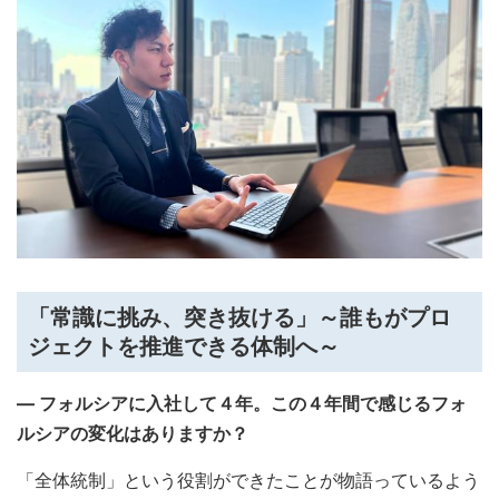
「常識に挑み、突き抜ける」～誰もがプロ
ジェクトを推進できる体制へ～
― フォルシアに入社して４年。この４年間で感じるフォ
ルシアの変化はありますか？
「全体統制」という役割ができたことが物語っているよう