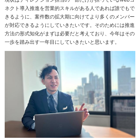
ネクト導入推進を営業的スキルがある人であれば誰でもで
きるように、案件数の拡大期に向けてより多くのメンバー
が対応できるようにしていきたいです。そのためには
推進
方法の形式知化がまずは必要だと考えており
、今年は
その
一歩を踏み出す一年目にしていきたいと思います。