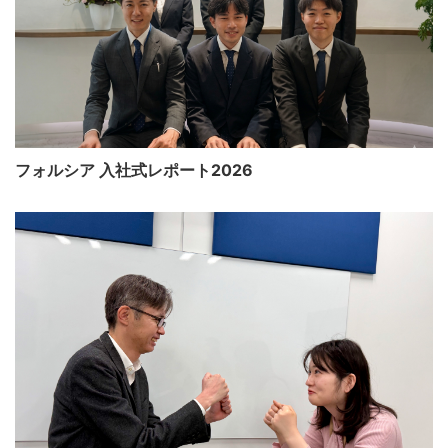
フォルシア 入社式レポート2026