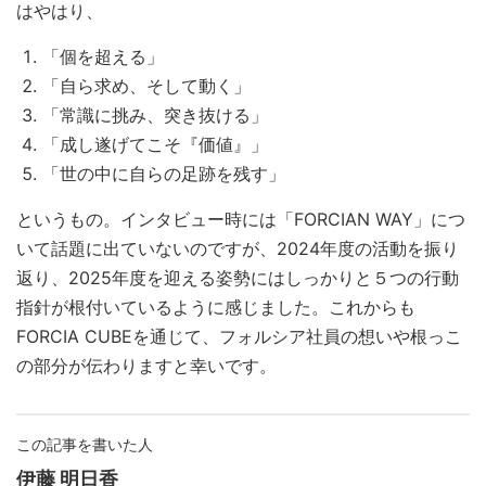
はやはり、
「個を超える」
「自ら求め、そして動く」
「常識に挑み、突き抜ける」
「成し遂げてこそ『価値』」
「世の中に自らの足跡を残す」
というもの。インタビュー時には「FORCIAN WAY」につ
いて話題に出ていないのですが、2024年度の活動を振り
返り、2025年度を迎える姿勢にはしっかりと５つの行動
指針が根付いているように感じました。
これからも
FORCIA CUBEを通じて、フォルシア社員の想いや根っこ
の部分が伝わりますと幸いです。
この記事を書いた人
伊藤 明日香