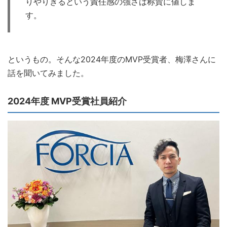
りやりきるという責任感の強さは称賛に値しま
す。
というもの。そんな2024年度のMVP受賞者、梅澤さんに
話を聞いてみました。
2024年度 MVP受賞社員紹介