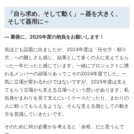
「自ら求め、そして動く」～器を大きく、
そして器用に～
― 最後に、2025年度の抱負をお願いします！
先ほども話題に出ましたが、2024年度は「任せ方・頼り
方」への難しさも感じ、結果として多くの人に支えてもら
った一年だったと感じています。一緒にプロジェクトに携
わるメンバーの頑張りあってこその2024年度でした。一
気に立場が変わるわけではないですが、2025年度は支え
てもらう立場から支える立場へという想いがあります。私
自身がまわりを見て支えにいくケースだったり、まわりの
人に頼ってもらえるような、そんな支える側としての動き
方を意識していきたいです。
そのために何が必要かを考えると「余裕」だと思うんで