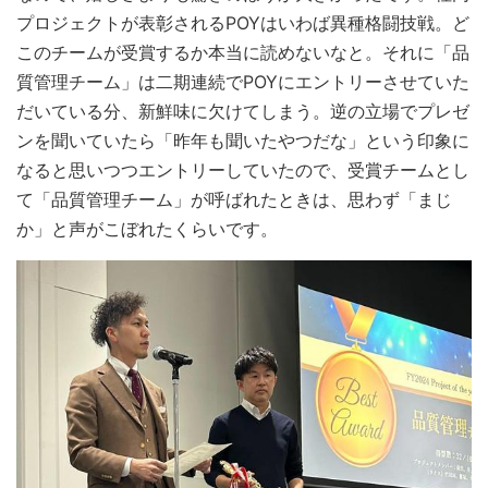
プロジェクトが表彰されるPOYはいわば異種格闘技戦。ど
このチームが受賞するか本当に読めないなと。それに「品
質管理チーム」は二期連続でPOYにエントリーさせていた
だいている分、新鮮味に欠けてしまう。逆の立場でプレゼ
ンを聞いていたら「昨年も聞いたやつだな」という印象に
なると思いつつエントリーしていたので、受賞チームとし
て「品質管理チーム」が呼ばれたときは、思わず「まじ
か」と声がこぼれたくらいです。