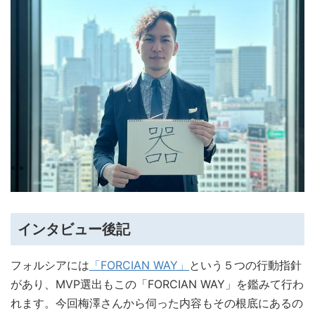
インタビュー後記
フォルシアには
「FORCIAN WAY」
という５つの行動指針
があり、MVP選出もこの「FORCIAN WAY」を鑑みて行わ
れます。今回梅澤さんから伺った内容もその根底にあるの