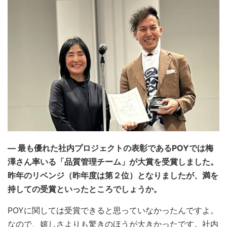
― 最も優れた社内プロジェクトの表彰であるPOYでは梅
澤さん率いる「品質管理チーム」が大賞を受賞しました。
昨年のリベンジ（昨年度は第２位）となりましたが、満を
持しての受賞といったところでしょうか。
POYに関しては受賞できると思っていなかったんですよ。
なので、嬉しさよりも驚きのほうが大きかったです。社内