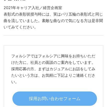
2021年キャリア入社／経営企画室
表彰式の表彰状授与時には、実はパリ五輪の表彰式と同じ
曲を流していました。素敵な曲なので気になる方は是非聞
いてみてください。
フォルシアではフォルシアに興味をお持ちいただ
けた方に、社員との面談のご案内をしています。
採用応募の方、まずはカジュアルにお話をしてみ
たいという方は、お気軽に下記よりご連絡くださ
い。
採用お問い合わせフォーム