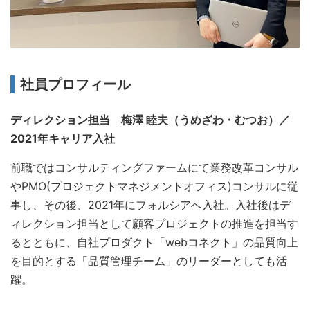
社員プロフィール
ディレクション担当 梅澤 睦夫（うめざわ・むつお）／
2021年キャリア入社
前職ではコンサルティングファームにて業務改革コンサル
やPMO(プロジェクトマネジメントオフィス)コンサルに従
事し、その後、2021年にフォルシアへ入社。入社後はデ
ィレクション担当として顧客プロジェクトの推進を担当す
るとともに、自社プロダクト「webコネクト」の品質向上
を目的とする「品質管理チーム」のリーダーとしても活
躍。