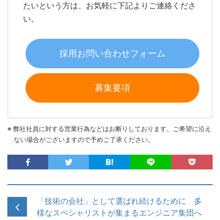
たいという方は、お気軽に下記よりご連絡くださ
い。
採用お問い合わせフォーム
募集要項
※ 弊社社員に対する営業行為などはお断りしております。ご希望に沿え
ない場合がございますので予めご了承ください。
「技術の会社」として選ばれ続けるために 多
様なスペシャリストが集まるエンジニア集団へ