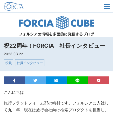
メ
フォルシアの情報を多面的に発信するブログ
祝22周年！FORCIA 社長インタビュー
2023.03.22
役員
社員インタビュー
こんにちは！
旅行プラットフォーム部の崎村です。フォルシアに入社し
て丸１年、現在は旅行会社向け検索プロダクトを担当し、