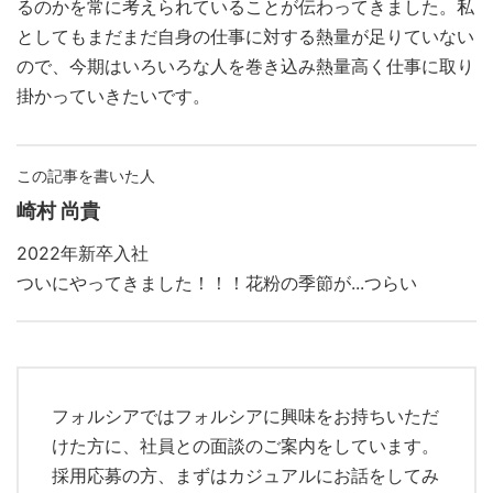
るのかを常に考えられていることが伝わってきました。私
としてもまだまだ自身の仕事に対する熱量が足りていない
ので、今期はいろいろな人を巻き込み熱量高く仕事に取り
掛かっていきたいです。
この記事を書いた人
崎村 尚貴
2022年新卒入社
ついにやってきました！！！花粉の季節が...つらい
フォルシアではフォルシアに興味をお持ちいただ
けた方に、社員との面談のご案内をしています。
採用応募の方、まずはカジュアルにお話をしてみ