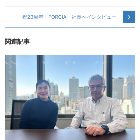
祝23周年！FORCIA 社長へインタビュー
関連記事