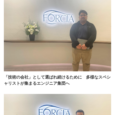
「技術の会社」として選ばれ続けるために 多様なスペシ
ャリストが集まるエンジニア集団へ