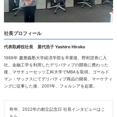
社長プロフィール
代表取締役社長 屋代浩子 Yashiro Hiroko
1988年 慶應義塾大学経済学部を卒業後、野村證券に入
社。金融工学を利用したデリバティブの開発に携わった
後、マサチューセッツ工科大学でMBAを取得。ゴールド
マン・サックスにてデリバティブ商品の開発、マーケティ
ングに従事した後、2001年、フォルシアを起業。
昨年、2022年の創立記念日 社長インタビューはこ
ちら