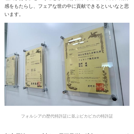
感をもたらし、フェアな世の中に貢献できるといいなと思
います。
フォルシアの歴代特許証に並ぶピカピカの特許証