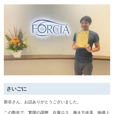
さいごに
新谷さん、お話ありがとうございました。
この数年で、繁閑の調整、在庫ロス、働き方改革、物価上