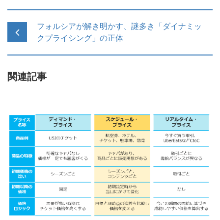
フォルシアが解き明かす、謎多き「ダイナミッ
クプライシング」の正体
関連記事