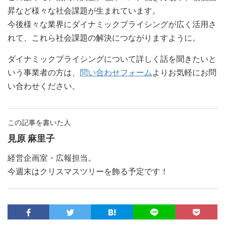
昇など様々な社会課題が生まれています。
今後様々な業界にダイナミックプライシングが広く活用さ
れて、これら社会課題の解決につながりますように。
ダイナミックプライシングについて詳しく話を聞きたいと
いう事業者の方は、
問い合わせフォーム
よりお気軽にお問
い合わせください。
この記事を書いた人
見原 麻里子
経営企画室・広報担当。
今週末はクリスマスツリーを飾る予定です！