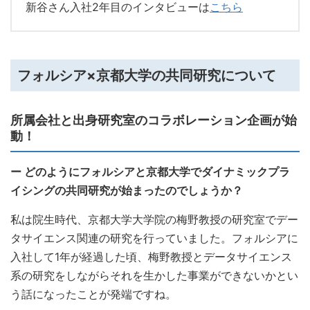
新谷さん入社2年目のインタビューは
こちら
フォルシア×京都大学の共同研究について
所属会社と出身研究室のコラボレーション企画が始
動！
ー どのようにフォルシアと京都大学でダイナミックプラ
イシングの共同研究が始まったのでしょうか？
私は院生時代、京都大学大学院の梅野教授の研究室でデー
タサイエンス関連の研究を行っていました。フォルシアに
入社して1年が経過した頃、梅野教授とデータサイエンス
系の研究をしながらそれを生かした事業ができないかとい
う話になったことが発端ですね。