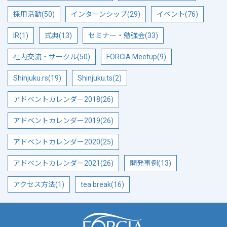
採用活動(50)
インターンシップ(29)
イベント(76)
IR(1)
式典(13)
セミナー・勉強会(33)
社内交流・サークル(50)
FORCIA Meetup(9)
Shinjuku.rs(19)
Shinjuku.ts(2)
アドベントカレンダー2018(26)
アドベントカレンダー2019(26)
アドベントカレンダー2020(25)
アドベントカレンダー2021(26)
開発事例(13)
アクセス方法(1)
tea break(16)