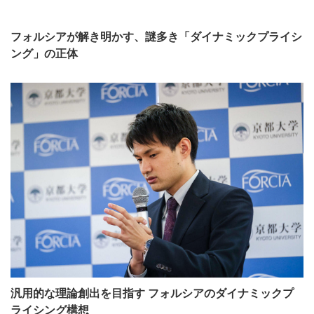
フォルシアが解き明かす、謎多き「ダイナミックプライシ
ング」の正体
汎用的な理論創出を目指す フォルシアのダイナミックプ
ライシング構想