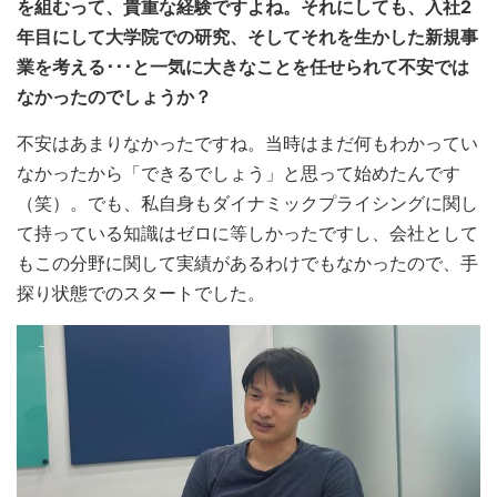
を組むって、貴重な経験ですよね。それにしても、入社2
年目にして大学院での研究、そしてそれを生かした新規事
業を考える･･･と一気に大きなことを任せられて不安では
なかったのでしょうか？
不安はあまりなかったですね。当時はまだ何もわかってい
なかったから「できるでしょう」と思って始めたんです
（笑）。でも、私自身もダイナミックプライシングに関し
て持っている知識はゼロに等しかったですし、会社として
もこの分野に関して実績があるわけでもなかったので、手
探り状態でのスタートでした。