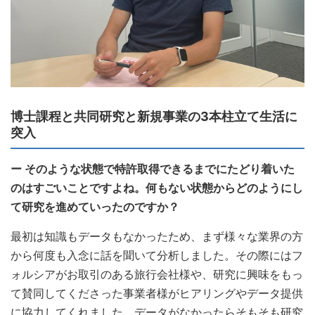
博士課程と共同研究と新規事業の3本柱立て生活に
突入
ー そのような状態で特許取得できるまでにたどり着いた
のはすごいことですよね。何もない状態からどのようにし
て研究を進めていったのですか？
最初は知識もデータもなかったため、まず様々な業界の方
から何度も入念に話を聞いて分析しました。その際にはフ
ォルシアがお取引のある旅行会社様や、研究に興味をもっ
て賛同してくださった事業者様がヒアリングやデータ提供
に協力してくれました。データがなかったらそもそも研究