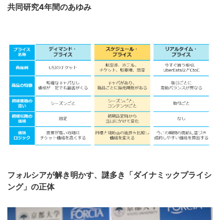
共同研究4年間のあゆみ
フォルシアが解き明かす、謎多き「ダイナミックプライシ
ング」の正体