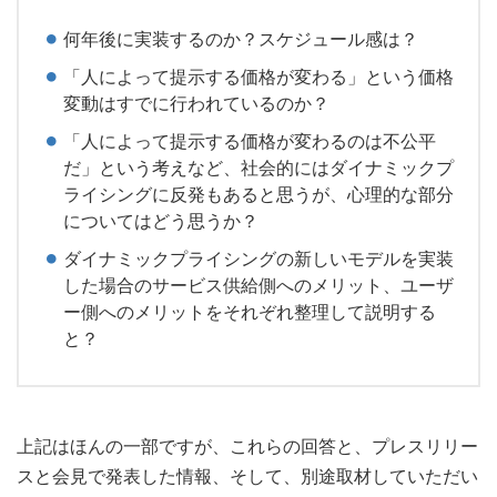
何年後に実装するのか？スケジュール感は？
「人によって提示する価格が変わる」という価格
変動はすでに行われているのか？
「人によって提示する価格が変わるのは不公平
だ」という考えなど、社会的にはダイナミックプ
ライシングに反発もあると思うが、心理的な部分
についてはどう思うか？
ダイナミックプライシングの新しいモデルを実装
した場合のサービス供給側へのメリット、ユーザ
ー側へのメリットをそれぞれ整理して説明する
と？
上記はほんの一部ですが、これらの回答と、プレスリリー
スと会見で発表した情報、そして、別途取材していただい