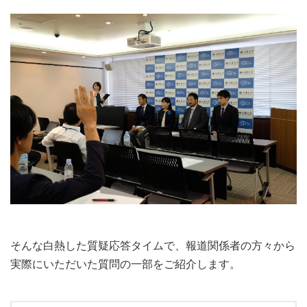
そんな白熱した質疑応答タイムで、報道関係者の方々から
実際にいただいた質問の一部をご紹介します。