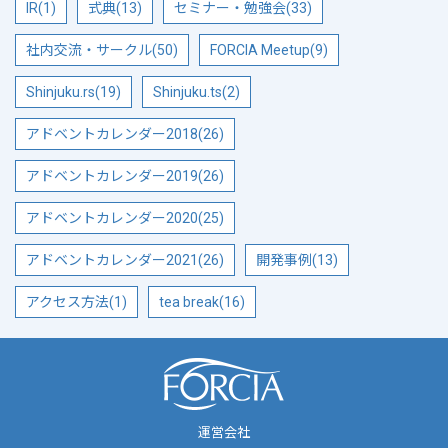
IR(1)
式典(13)
セミナー・勉強会(33)
社内交流・サークル(50)
FORCIA Meetup(9)
Shinjuku.rs(19)
Shinjuku.ts(2)
アドベントカレンダー2018(26)
アドベントカレンダー2019(26)
アドベントカレンダー2020(25)
アドベントカレンダー2021(26)
開発事例(13)
アクセス方法(1)
tea break(16)
運営会社