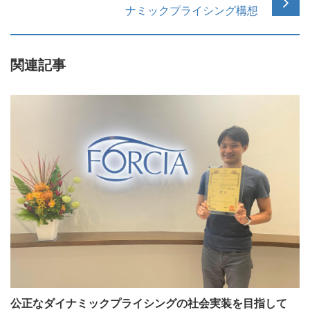
ナミックプライシング構想
関連記事
公正なダイナミックプライシングの社会実装を目指して