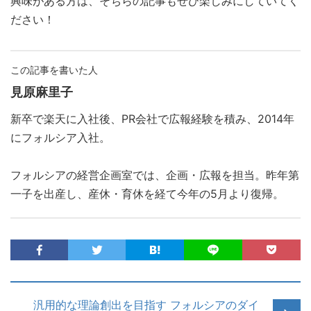
興味がある方は、そちらの記事もぜひ楽しみにしていてく
ださい！
この記事を書いた人
見原麻里子
新卒で楽天に入社後、PR会社で広報経験を積み、2014年
にフォルシア入社。
フォルシアの経営企画室では、企画・広報を担当。昨年第
一子を出産し、産休・育休を経て今年の5月より復帰。
汎用的な理論創出を目指す フォルシアのダイ