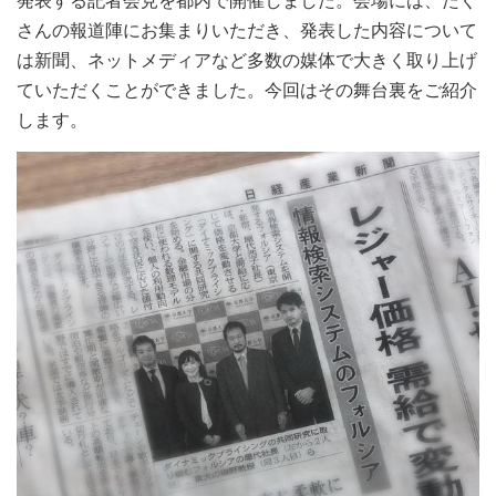
発表する記者会見を都内で開催しました。会場には、たく
さんの報道陣にお集まりいただき、発表した内容について
は新聞、ネットメディアなど多数の媒体で大きく取り上げ
ていただくことができました。今回はその舞台裏をご紹介
します。