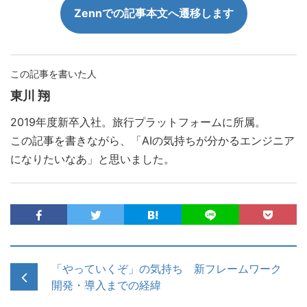
Zennでの記事本文へ遷移します
この記事を書いた人
東川 翔
2019年度新卒入社。旅行プラットフォームに所属。
この記事を書きながら、「AIの気持ちが分かるエンジニア
になりたいなあ」と思いました。
「やっていくぞ」の気持ち 新フレームワーク
開発・導入までの経緯