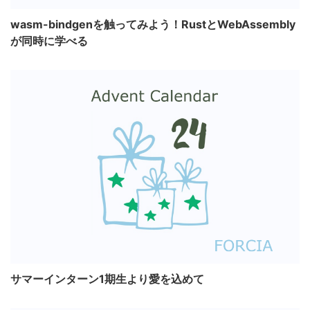
wasm-bindgenを触ってみよう！RustとWebAssembly
が同時に学べる
サマーインターン1期生より愛を込めて