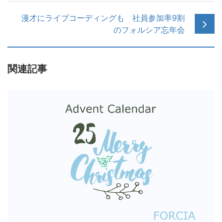
漫才にライブコーディングも 社員参加率9割
のフォルシア忘年会
関連記事