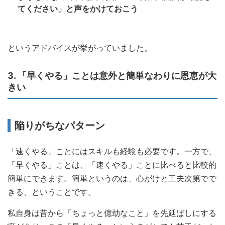
てください」と声をかけておこう
というアドバイスが挙がっていました。
3. 「早くやる」ことは意外と簡単なわりに恩恵が大
きい
陥りがちなパターン
「速くやる」ことにはスキルも経験も必要です。一方で、
「早くやる」ことは、「速くやる」ことに比べると比較的
簡単にできます。簡単というのは、心がけと工夫次第でで
きる、ということです。
私自身は昔から「ちょっと億劫なこと」を先延ばしにする