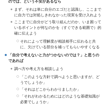
のでは、という不安があるなら
まず、それは単に自分のエゴだと認識し、ここまで
に自力では対処しきれなかった現実を受け入れよう
ここまでに自分がどう取り組んだのか、いま困って
いるポイントが何なのかを（すぐできる範囲で）的
確に伝えよう
それによって理解度が相談相手に伝わると共
に、欠けている部分を補ってもらいやすくなる
「自分で考えないと力がつかないのでは？」と思うの
であれば
調べ方や考え方を相談しよう
「このような方針で調べようと思いますが、ど
うでしょうか」
「それはどこからわかりましたか」
「それがわかるためにはどのような基礎知識が
必要でしょうか」