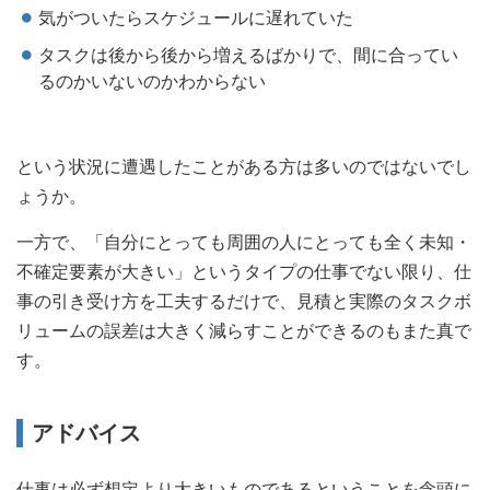
気がついたらスケジュールに遅れていた
タスクは後から後から増えるばかりで、間に合ってい
るのかいないのかわからない
という状況に遭遇したことがある方は多いのではないでし
ょうか。
一方で、「自分にとっても周囲の人にとっても全く未知・
不確定要素が大きい」というタイプの仕事でない限り、仕
事の引き受け方を工夫するだけで、見積と実際のタスクボ
リュームの誤差は大きく減らすことができるのもまた真で
す。
アドバイス
仕事は必ず想定より大きいものであるということを念頭に