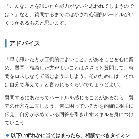
「こんなことを訊いたら能力がないと思われてしまうので
は？」など、質問するまでには小さな心理的ハードルがい
くつかあるものと思います。
アドバイス
「早く訊いた方が圧倒的によいこと」があることを心に留
め、質問・相談した方がよいことはささっと質問して、時
間をロスしなくて済むようにしよう。そのためには「それ
は自分で考えて」と言われるくらいでちょうどよい。
質問するにあたってハードルを感じることがあるなら、質
問の仕方を工夫しよう。何に困っているかを的確に相手に
伝え、自分が求めている回答を引き出すスキルを身につけ
ていこう。
以下いずれかに当てはまったら、相談すべきタイミン