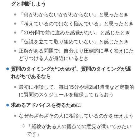
グと判断しよう
「何がわからないかがわからない」と思ったとき
「考えているのではなく悩んでいる」と思ったとき
「20分間で前に進めた感覚がない」と感じたとき
「仮説を立てて取り組めていない」と感じたとき
正解がある問題で、自分より圧倒的に早く答えにた
どりつける人が身近にいるとき
質問のタイミングがつかめず、質問のタイミングが遅
れがちであるなら
最初に相談して、毎日15分や週2回1時間など定期的
に質問のスケジュールを確保してもらおう
求めるアドバイスを得るために
なぜわざわざその人に相談しているのかを伝えよう
「経験がある人の観点での意見が聞いてみたい
です」