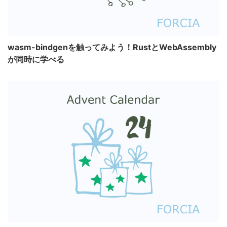
wasm-bindgenを触ってみよう！RustとWebAssembly
が同時に学べる