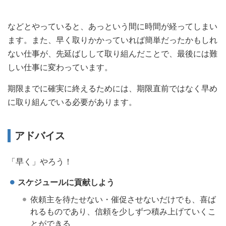
などとやっていると、あっという間に時間が経ってしまい
ます。また、早く取りかかっていれば簡単だったかもしれ
ない仕事が、先延ばしして取り組んだことで、最後には難
しい仕事に変わっています。
期限までに確実に終えるためには、期限直前ではなく早め
に取り組んでいる必要があります。
アドバイス
「早く」やろう！
スケジュールに貢献しよう
依頼主を待たせない・催促させないだけでも、喜ば
れるものであり、信頼を少しずつ積み上げていくこ
とができる