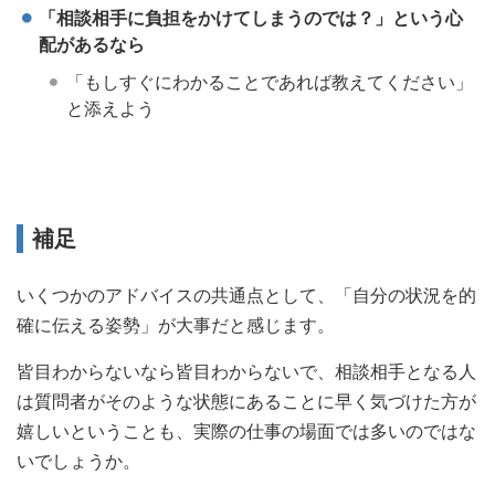
「相談相手に負担をかけてしまうのでは？」という心
配があるなら
「もしすぐにわかることであれば教えてください」
と添えよう
補足
いくつかのアドバイスの共通点として、「自分の状況を的
確に伝える姿勢」が大事だと感じます。
皆目わからないなら皆目わからないで、相談相手となる人
は質問者がそのような状態にあることに早く気づけた方が
嬉しいということも、実際の仕事の場面では多いのではな
いでしょうか。