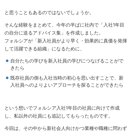
と思うこともあるのではないでしょうか。
そんな経験をまとめて、今年の半ばに社内で「入社1年目
の自分に送るアドバイス集」を作成しました。
フォルシアが「新入社員がより早く・効果的に真価を発揮
して活躍できる組織」になるために、
自分たちの学びを新入社員の学びにつなげることがで
きたら
既存社員の側も入社当時の初心を思い出すことで、新
入社員へのよりよいアプローチを探ることができたら
という想いでフォルシア入社1年目の社員に向けて作成
し、私以外の社員にも追記してもらったものです。
今回は、その中から新社会人向けかつ業種や職種に問わず