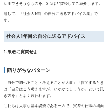
活用できそうなものを、3つほど抜粋してご紹介します。
題して、「社会人1年目の自分に送るアドバイス集」で
す。
社会人1年目の自分に送るアドバイス
1. 果敢に質問せよ
陥りがちなパターン
「自分で調べること・考えることが大事」「質問するとき
は『自分はこう考えますが、いかがでしょうか』という訊
き方を」とよく言われます。
これらは大事な基本姿勢である一方で、実際の仕事の場面