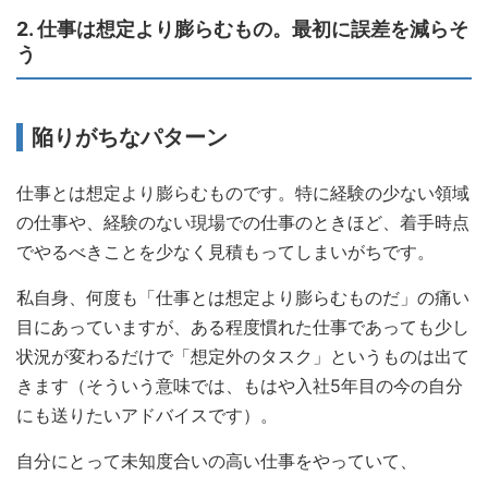
2. 仕事は想定より膨らむもの。最初に誤差を減らそ
う
陥りがちなパターン
仕事とは想定より膨らむものです。特に経験の少ない領域
の仕事や、経験のない現場での仕事のときほど、着手時点
でやるべきことを少なく見積もってしまいがちです。
私自身、何度も「仕事とは想定より膨らむものだ」の痛い
目にあっていますが、ある程度慣れた仕事であっても少し
状況が変わるだけで「想定外のタスク」というものは出て
きます（そういう意味では、もはや入社5年目の今の自分
にも送りたいアドバイスです）。
自分にとって未知度合いの高い仕事をやっていて、