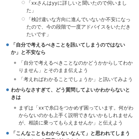
「xxさんはyyに詳しいと聞いたので伺いまし
た」
「検討違いな方向に進んでいないか不安になっ
たので、今の段階で一度アドバイスをいただき
たいです」
「自分で考えるべきことを訊いてしまうのではない
か」と不安なら
「自分で考えるべきことなのかどうかからしてわか
りません」とそのまま伝えよう
「考えればわかることでしょうか」と訊いてみよう
わからなさすぎて、どう質問してよいかわからないと
きは
まずは「xxで糸口をつかめず困っています。何がわ
からないのかも上手く説明できないかもしれません
が、相談に乗ってもらえませんか」と伝えよう
「こんなこともわからないなんて」と思われてしまう