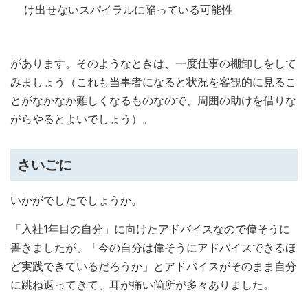
け出せないスパイラルに陥っている可能性
があります。そのようなときは、一度仕事の棚卸しをして
みましょう（これも当事者になると状況を客観的に見るこ
とがなかなか難しくなるものなので、周囲の助けを借りな
がらやるとよいでしょう）。
さいごに
いかがでしたでしょうか。
「入社1年目の自分」に向けたアドバイスなので偉そうに
書きましたが、「今の自分は偉そうにアドバイスできるほ
ど実践できているだろうか」とアドバイスがそのまま自分
に跳ね返ってきて、耳が痛い箇所が多々ありました。