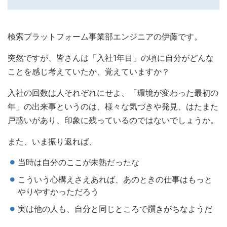
検索プラットフォーム事業部エンジニアの伊藤です。
突然ですが、皆さんは「入社1年目」の頃に自分がどんな
ことを感じ考えていたか、覚えていますか？
入社の回数は人それぞれにせよ、「環境が変わった最初の
年」の出来事というのは、様々な気づきや発見、はたまた
戸惑いがあり、印象に残っているのではないでしょうか。
また、いま振り返れば、
当時は自分のここが未熟だったな
こういう心構えさえあれば、あのときの仕事はもっと
やりやすかっただろう
実は他の人も、自分と同じところで躓きがちなようだ