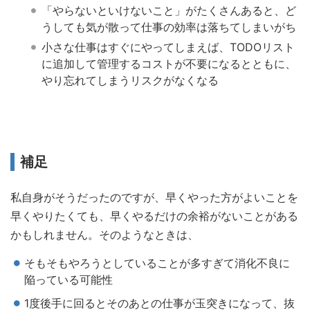
「やらないといけないこと」がたくさんあると、ど
うしても気が散って仕事の効率は落ちてしまいがち
小さな仕事はすぐにやってしまえば、TODOリスト
に追加して管理するコストが不要になるとともに、
やり忘れてしまうリスクがなくなる
補足
私自身がそうだったのですが、早くやった方がよいことを
早くやりたくても、早くやるだけの余裕がないことがある
かもしれません。そのようなときは、
そもそもやろうとしていることが多すぎて消化不良に
陥っている可能性
1度後手に回るとそのあとの仕事が玉突きになって、抜