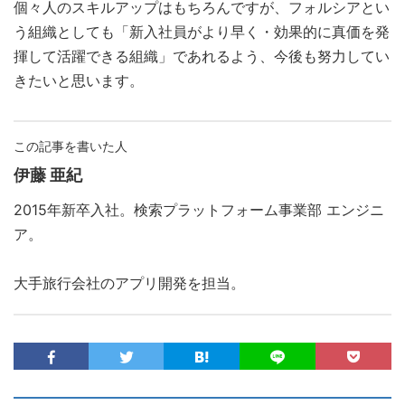
個々人のスキルアップはもちろんですが、フォルシアとい
う組織としても「新入社員がより早く・効果的に真価を発
揮して活躍できる組織」であれるよう、今後も努力してい
きたいと思います。
この記事を書いた人
伊藤 亜紀
2015年新卒入社。検索プラットフォーム事業部 エンジニ
ア。
大手旅行会社のアプリ開発を担当。