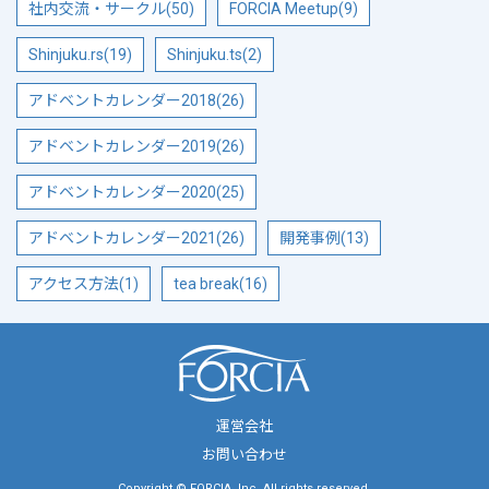
社内交流・サークル(50)
FORCIA Meetup(9)
Shinjuku.rs(19)
Shinjuku.ts(2)
アドベントカレンダー2018(26)
アドベントカレンダー2019(26)
アドベントカレンダー2020(25)
アドベントカレンダー2021(26)
開発事例(13)
アクセス方法(1)
tea break(16)
運営会社
お問い合わせ
Copyright © FORCIA, Inc. All rights reserved.