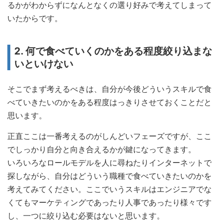
るかがわからずになんとなくの選り好みで考えてしまって
いたからです。
2. 何で食べていくのかをある程度絞り込まな
いといけない
そこでまず考えるべきは、自分が今後どういうスキルで食
べていきたいのかをある程度はっきりさせておくことだと
思います。
正直ここは一番考えるのがしんどいフェーズですが、ここ
でしっかり自分と向き合えるかが鍵になってきます。
いろいろなロールモデルを人に尋ねたりインターネットで
探しながら、自分はどういう職種で食べていきたいのかを
考えてみてください。ここでいうスキルはエンジニアでな
くてもマーケティングであったり人事であったり様々です
し、一つに絞り込む必要はないと思います。