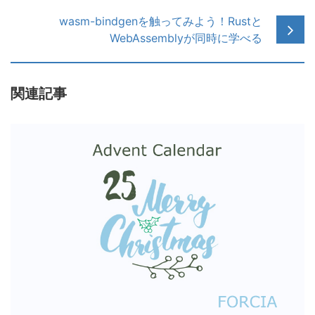
wasm-bindgenを触ってみよう！Rustと
WebAssemblyが同時に学べる
関連記事