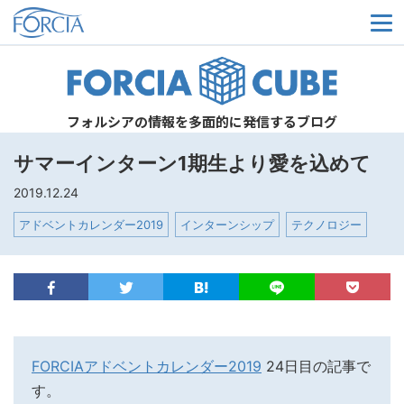
メ
フォルシアの情報を多面的に発信するブログ
サマーインターン1期生より愛を込めて
2019.12.24
アドベントカレンダー2019
インターンシップ
テクノロジー
FORCIA
アドベントカレンダー2019
24日目の記事で
す。