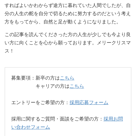
すればよいかわからず途方に暮れていた人間でしたが、自
分の人生の舵を自分で切るために努力するのだという考え
方をもってから、自然と足が動くようになりました。
この記事を読んでくださった方の人生が少しでも今より良
い方に向くことを心から願っております。メリークリスマ
ス！
募集要項：新卒の方は
こちら
キャリアの方は
こちら
エントリーをご希望の方：
採用応募フォーム
採用に関するご質問・面談をご希望の方：
採用お問
い合わせフォーム