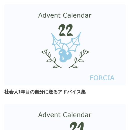
社会人1年目の自分に送るアドバイス集