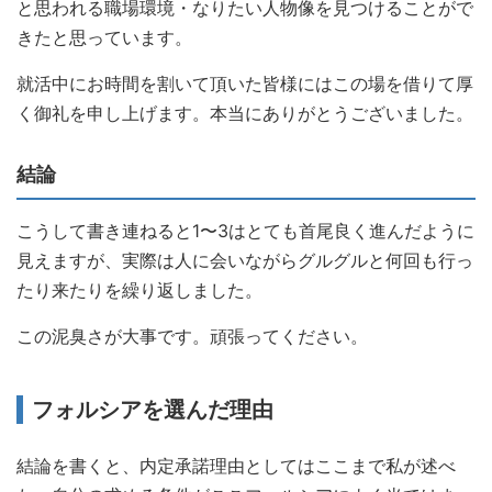
と思われる職場環境・なりたい人物像を見つけることがで
きたと思っています。
就活中にお時間を割いて頂いた皆様にはこの場を借りて厚
く御礼を申し上げます。本当にありがとうございました。
結論
こうして書き連ねると1〜3はとても首尾良く進んだように
見えますが、実際は人に会いながらグルグルと何回も行っ
たり来たりを繰り返しました。
この泥臭さが大事です。頑張ってください。
フォルシアを選んだ理由
結論を書くと、内定承諾理由としてはここまで私が述べ