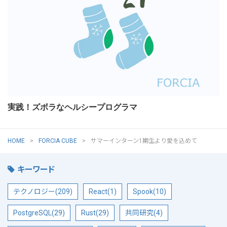
実践！ズボラなヘルシープログラマ
HOME
FORCIA CUBE
サマーインターン1期生より愛を込めて
キーワード
テクノロジー(209)
React(1)
Spook(10)
PostgreSQL(29)
Rust(29)
共同研究(4)