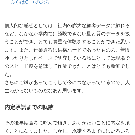
ぷらはC++のぷら
個人的な感想としては、社内の膨大な顧客データに触れる
など、なかなか学内では経験できない量と質のデータを扱
うことができ、とても貴重な体験をすることができた思い
ます。また、作業過程は結構ハードであったものの、普段
ゆったりとしたペースで研究している私にとっては現場で
のスピード感を意識して作業できたことはとても新鮮でし
た。
さらにご縁があってこうして今につながっているので、人
生わからないものだなあと思います。
内定承諾までの軌跡
その後早期選考に呼んで頂き、ありがたいことに内定を頂
くことになりました。しかし、承諾するまでにはいろいろ