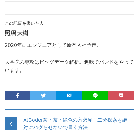
この記事を書いた人
照沼 大樹
2020年にエンジニアとして新卒入社予定。
大学院の専攻はビッグデータ解析。趣味でバンドをやって
います。
AtCoder灰・茶・緑色の方必見！二分探索を絶
対にバグらせないで書く方法