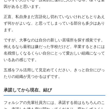
因があると思います。
正直、私自身まだ言語化し切れていないけれどもとりあえ
ず何かがよいな、と思ってしまっている部分も多少はあり
ます。
ですが、大事なのは自分の新しい居場所を探す感覚です。
例えるなら最初は嫌だった学校だけど、卒業するときには
名残惜しくなるくらい自分にとって愛おしい組織になって
いるあの感じです。
五感をフル活用して見定めてください、きっと自分にぴっ
たりの組織が見つかるはずです。
承諾してから現在、結び
フォルシアの先輩社員方には、承諾する前はもちろんのこ