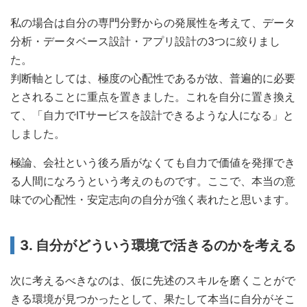
私の場合は自分の専門分野からの発展性を考えて、データ
分析・データベース設計・アプリ設計の3つに絞りまし
た。
判断軸としては、極度の心配性であるが故、普遍的に必要
とされることに重点を置きました。これを自分に置き換え
て、「自力でITサービスを設計できるような人になる」と
しました。
極論、会社という後ろ盾がなくても自力で価値を発揮でき
る人間になろうという考えのものです。ここで、本当の意
味での心配性・安定志向の自分が強く表れたと思います。
3. 自分がどういう環境で活きるのかを考える
次に考えるべきなのは、仮に先述のスキルを磨くことがで
きる環境が見つかったとして、果たして本当に自分がそこ