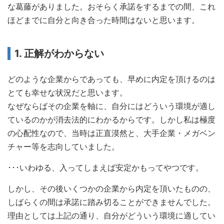
な葛藤がありました。おそらく承諾をするまでの間、これ
ほどまでに自分と向き合った時間はないと思います。
1. 正解がわからない
どのような企業からであっても、早めに内定を頂けるのは
とても幸せな状況だと思います。
なぜならばその企業を軸に、自分にはどういう環境が適し
ているのかが消去法的にわかるからです。しかし私は極度
の心配性なので、当時は正直漠然と、大手企業・メガベン
チャー等を志向していました。
･･･いわゆる、入ってしまえば安定かもってやつです。
しかし、その後いくつかの企業から内定を頂いたものの、
しばらくの間は承諾に踏み切ることができませんでした。
理由としては上記の通り、自分がどういう環境に適してい