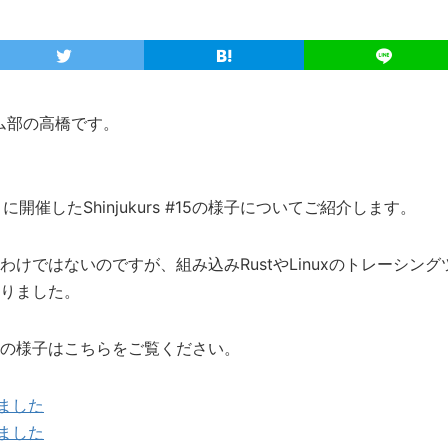
ム部の高橋です。
に開催したShinjukurs #15の様子についてご紹介します。
わけではないのですが、組み込みRustやLinuxのトレーシン
りました。
の様子はこちらをご覧ください。
催しました
催しました