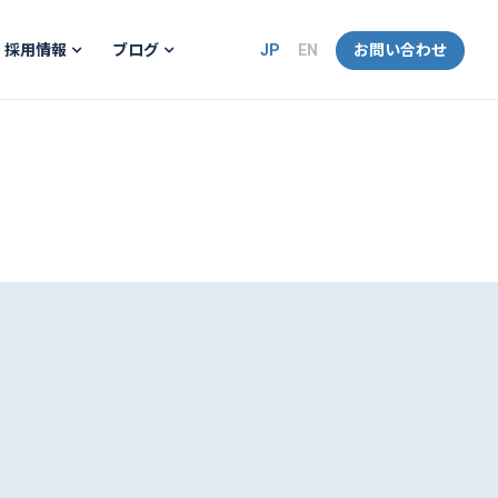
JP
EN
お問い合わせ
採用情報
ブログ