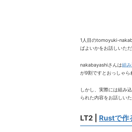
1人目のtomoyuki-
ばよいかをお話しいただ
nakabayashiさんは
組み
が9割ですとおっしゃら
しかし、実際には組み込
られた内容をお話しいた
LT2 |
Rustで作