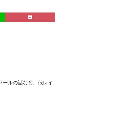
グツールの話など、低レイ