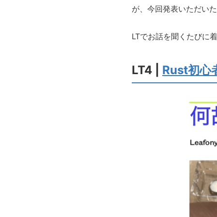
が、今回発表いただいた
LTでお話を聞くたびに
LT4 |
Rust初心