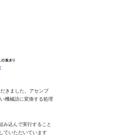
いただきました。アセンブ
い機械語に変換する処理
を組み込んで実行すること
をしていただいています