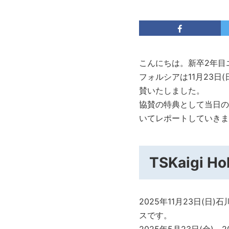
こんにちは。新卒2年目
フォルシアは11月23日(
賛いたしました。
協賛の特典として当日の
いてレポートしていきま
TSKaigi H
2025年11月23日(日
スです。