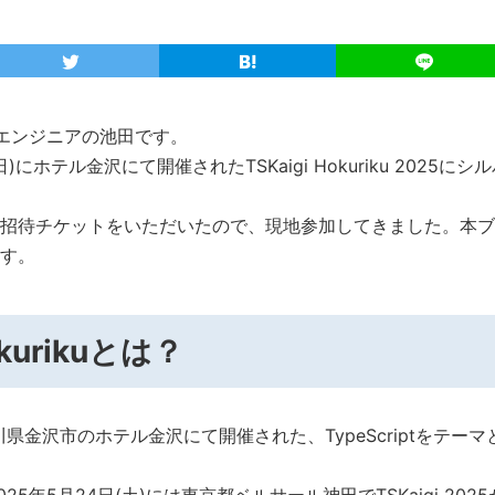
エンジニアの池田です。
日)にホテル金沢にて開催されたTSKaigi Hokuriku 2025
招待チケットをいただいたので、現地参加してきました。本ブ
す。
okurikuとは？
)石川県金沢市のホテル金沢にて開催された、TypeScriptをテ