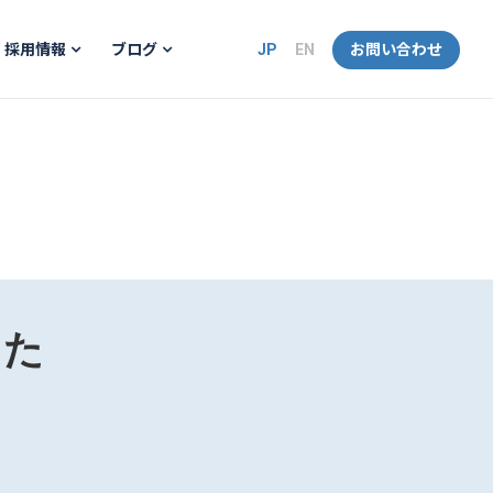
JP
EN
お問い合わせ
採用情報
ブログ
した