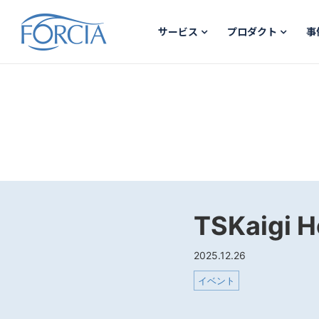
サービス
プロダクト
事
TSKaigi
2025.12.26
イベント