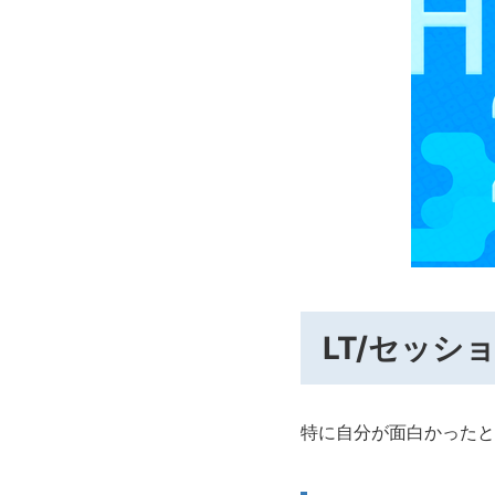
LT/セッシ
特に自分が面白かったと