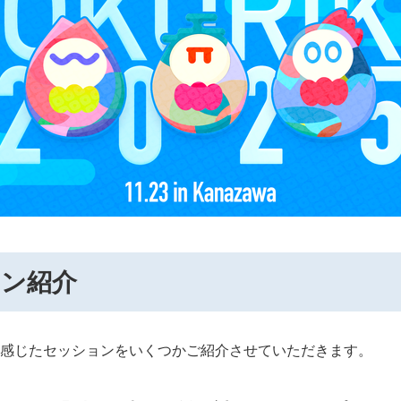
ョン紹介
感じたセッションをいくつかご紹介させていただきます。