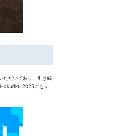
ていただいており、引き続
kuriku 2025にもシ