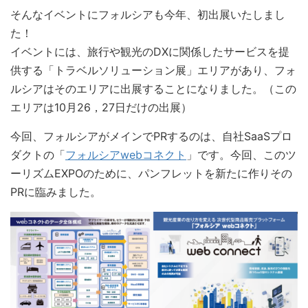
そんなイベントにフォルシアも今年、初出展いたしまし
た！
イベントには、旅行や観光のDXに関係したサービスを提
供する「トラベルソリューション展」エリアがあり、フォ
ルシアはそのエリアに出展することになりました。（この
エリアは10月26，27日だけの出展）
今回、フォルシアがメインでPRするのは、自社SaaSプロ
ダクトの「
フォルシアwebコネクト
」です。今回、このツ
ーリズムEXPOのために、パンフレットを新たに作りその
PRに臨みました。