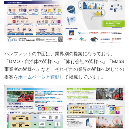
パンフレットの中面は、業界別の提案になっており、
「DMO・自治体の皆様へ」「旅行会社の皆様へ」「MaaS
事業者の皆様へ」など、それぞれの業界の皆様へ対しての
提案を
ホームページと連動
して掲載しています。