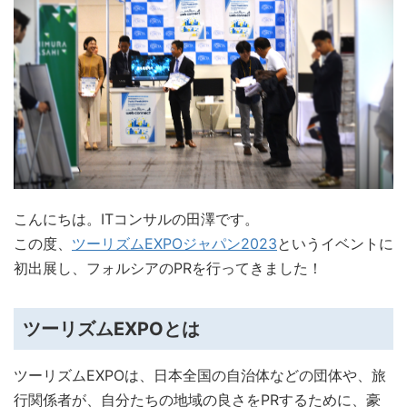
こんにちは。ITコンサルの田澤です。
この度、
ツーリズムEXPOジャパン2023
というイベントに
初出展し、フォルシアのPRを行ってきました！
ツーリズムEXPOとは
ツーリズムEXPOは、日本全国の自治体などの団体や、旅
行関係者が、自分たちの地域の良さをPRするために、豪