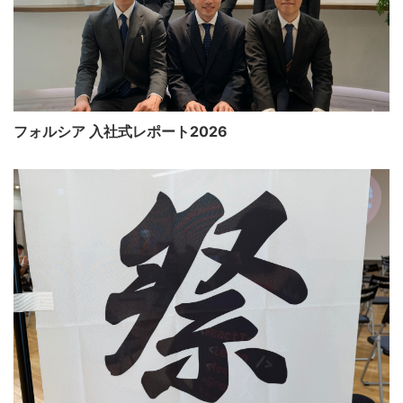
フォルシア 入社式レポート2026