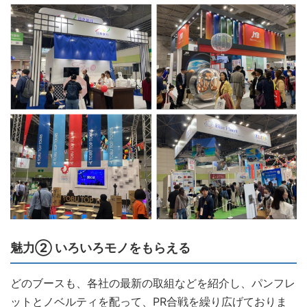
魅力② いろいろモノをもらえる
どのブースも、各社の最新の取組などを紹介し、パンフレ
ットとノベルティを配って、PR合戦を繰り広げておりま