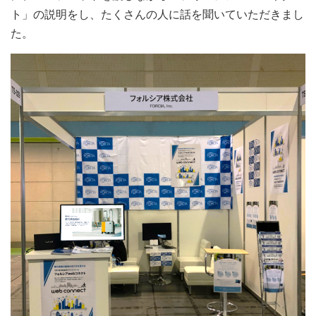
ト」の説明をし、たくさんの人に話を聞いていただきまし
た。