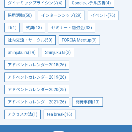
ダイナミックプライシング(4)
Googleホテル広告(4)
採用活動(50)
インターンシップ(29)
イベント(76)
IR(1)
式典(13)
セミナー・勉強会(33)
社内交流・サークル(50)
FORCIA Meetup(9)
Shinjuku.rs(19)
Shinjuku.ts(2)
アドベントカレンダー2018(26)
アドベントカレンダー2019(26)
アドベントカレンダー2020(25)
アドベントカレンダー2021(26)
開発事例(13)
アクセス方法(1)
tea break(16)