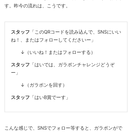
す。昨今の流れは、こうです。
スタッフ
「このQRコードを読み込んで、SNSにいい
ね！、またはフォローしてくださいー」
↓（いいね！またはフォローする）
スタッフ
「はいでは、ガラポンチャレンジどうぞ
ー」
↓（ガラポンを回す）
スタッフ
「はいB賞でーす」
こんな感じで、SNSでフォロー等すると、ガラポンがで