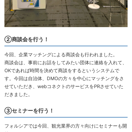
②商談会を行う！
今回、企業マッチングによる商談会も行われました。
商談会は、事前にお話をしてみたい団体に連絡を入れて、
OKであれば時間を決めて商談をするというシステムで
す。今回は自治体、DMOの方々を中心にマッチングをさ
せていただき、webコネクトのサービスをPRさせていた
だきました。
③セミナーを行う！
フォルシアでは今回、観光業界の方々向けにセミナーも開