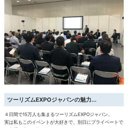
ツーリズムEXPOジャパンの魅力...
４日間で15万人も集まるツーリズムEXPOジャパン。
実は私もこのイベントが大好きで、別日にプライベートで