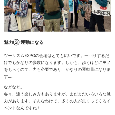
魅力③ 運動になる
ツーリズムEXPOの会場はとても広いです。一回りするだ
けでもかなりの歩数になります。しかも、歩くほどにモノ
をもらうので、力も必要であり、かなりの運動量になりま
す...。
などなど。
各々、違う楽しみ方もありますが、まだまだいろいろな魅
力があります。そんなわけで、多くの人が集まってくるイ
ベントなんですね！