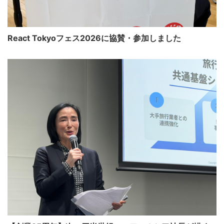
React Tokyoフェス2026に協賛・参加しました