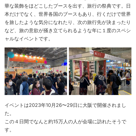
華な装飾をほどこしたブースを出す、旅行の祭典です。日
本だけでなく、世界各国のブースもあり、行くだけで世界
を旅したような気分になれたり、次の旅行先が決まったり
など、旅の意欲が掻き立てられるような年に１度のスペシ
ャルなイベントです。
イベントは2023年10月26〜29日に大阪で開催されまし
た。
この４日間でなんと約15万人の人が会場に訪れたそうで
す。