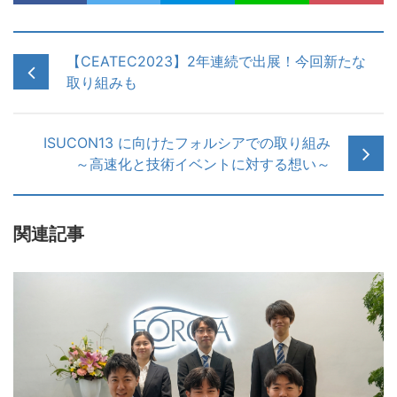
【CEATEC2023】2年連続で出展！今回新たな
取り組みも
ISUCON13 に向けたフォルシアでの取り組み
～高速化と技術イベントに対する想い～
関連記事