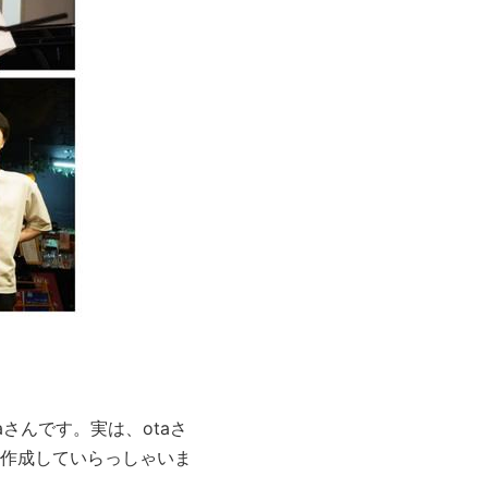
さんです。実は、otaさ
作成していらっしゃいま