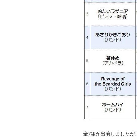
全7組が出演しましたが