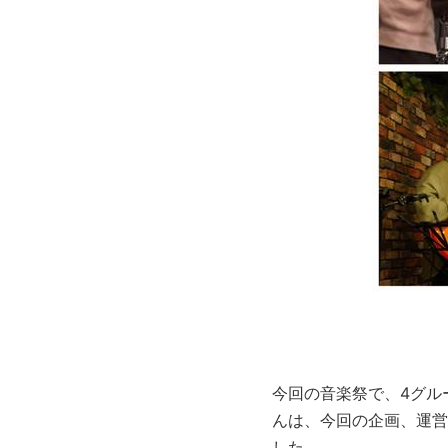
今回の音楽祭で、4グル
んは、今回の企画、運営
した。