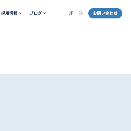
JP
EN
お問い合わせ
採用情報
ブログ