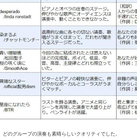
、どのグループの演奏も素晴らしいクオリティでした。