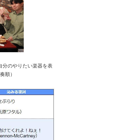
自分のやりたい楽器を表
奏順）