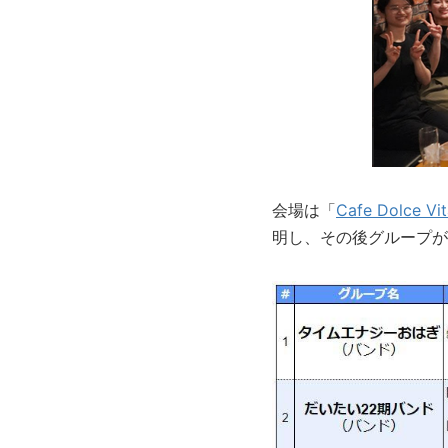
会場は「
Cafe Dolce Vit
明し、その後グループが