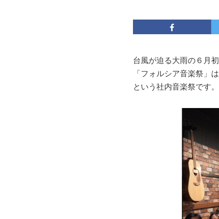
台風が迫る大雨の６月初
「フォルシア音楽祭」は
という社内音楽祭です。