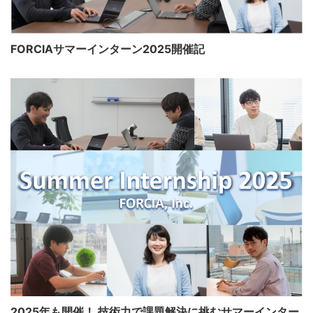
FORCIAサマーインターン2025開催記
2025年も開催！ 技術力で課題解決に挑むサマーインター