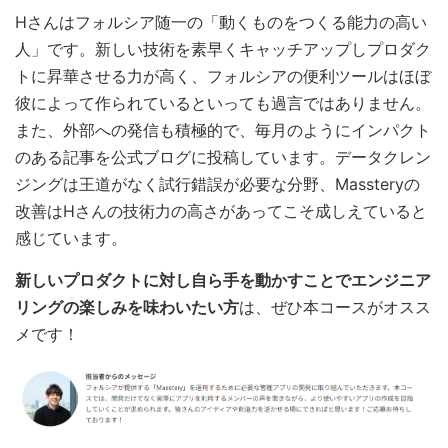
Hさんはフォルシア随一の「動くものをつくる能力の高い
人」です。新しい技術を素早くキャッチアップしプロダク
トに昇華させる力が高く、フォルシアの便利ツールはほぼ
彼によって作られているといっても過言ではありません。
また、外部への発信も積極的で、毎月のようにインパクト
のある記事を公式ブログに投稿しています。データクレン
ジングは王道がなく試行錯誤が必要な分野、Massteryの
改善はHさんの技術力の高さがあってこそ成しえていると
感じています。
新しいプロダクトに対し自ら手を動かすことでエンジニア
リングの楽しみを味わいたい方
は、ぜひ本コースがオスス
メです！