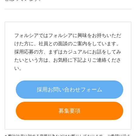
フォルシアではフォルシアに興味をお持ちいただ
けた方に、社員との面談のご案内をしています。
採用応募の方、まずはカジュアルにお話をしてみ
たいという方は、お気軽に下記よりご連絡くださ
い。
採用お問い合わせフォーム
募集要項