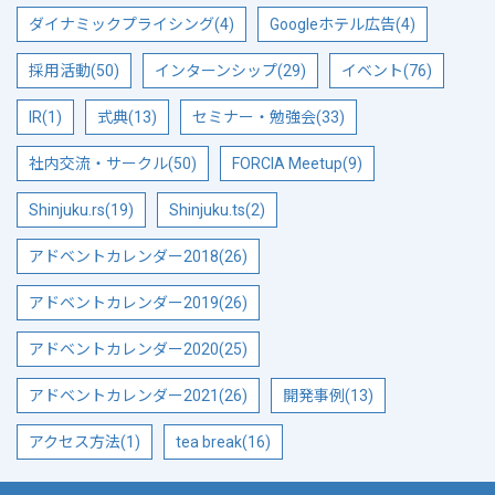
ダイナミックプライシング(4)
Googleホテル広告(4)
採用活動(50)
インターンシップ(29)
イベント(76)
IR(1)
式典(13)
セミナー・勉強会(33)
社内交流・サークル(50)
FORCIA Meetup(9)
Shinjuku.rs(19)
Shinjuku.ts(2)
アドベントカレンダー2018(26)
アドベントカレンダー2019(26)
アドベントカレンダー2020(25)
アドベントカレンダー2021(26)
開発事例(13)
アクセス方法(1)
tea break(16)