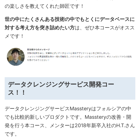
の楽しさを教えてくれた師匠です！
世の中にたくさんある技術の中でもとくにデータベースに
対する考え方を突き詰めたい方
は、ぜひ本コースがオスス
メです！
データクレンジングサービス開発コー
ス！！
データクレンジングサービスMassteryはフォルシアの中
でも比較的新しいプロダクトです。Massteryの改善・開
発を行う本コース、メンターは2018年新卒入社のH.T.さん
です。