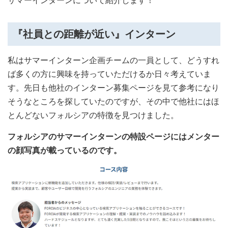
サマーインターンについて紹介します！
『社員との距離が近い』インターン
私はサマーインターン企画チームの一員として、どうすれ
ば多くの方に興味を持っていただけるか日々考えていま
す。先日も他社のインターン募集ページを見て参考になり
そうなところを探していたのですが、その中で他社にはほ
とんどないフォルシアの特徴を見つけました。
フォルシアのサマーインターンの特設ページにはメンター
の顔写真が載っているのです。