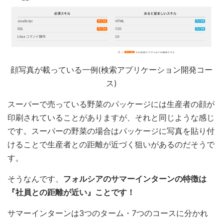
顔写真が載っている一例(検索アプリケーション開発コー
ス)
スーパーで売っている野菜のパッケージには生産者の顔が
印刷されていることがありますが、それと同じような感じ
です。スーパーの野菜の場合はパッケージに写真を貼り付
けることで生産者との距離が近づく狙いがあるのだそうで
す。
そうなんです、
フォルシアのサマーインターンの特徴は
『社員との距離が近い』ことです！
サマーインターンは3つのターム・7つのコースに分かれ