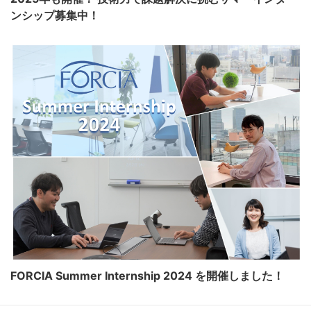
ンシップ募集中！
FORCIA Summer Internship 2024 を開催しました！