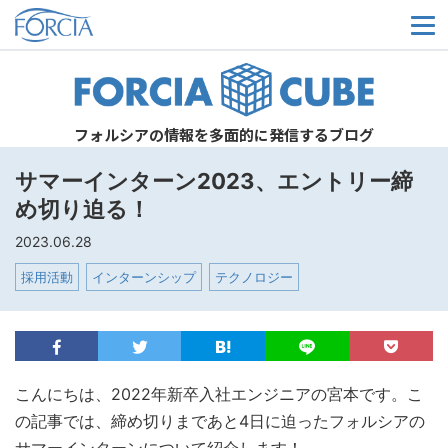
メ
フォルシアの情報を多面的に発信するブログ
サマーインターン2023、エントリー締
め切り迫る！
2023.06.28
採用活動
インターンシップ
テクノロジー
こんにちは、2022年新卒入社エンジニアの宮本です。こ
の記事では、締め切りまであと4日に迫ったフォルシアの