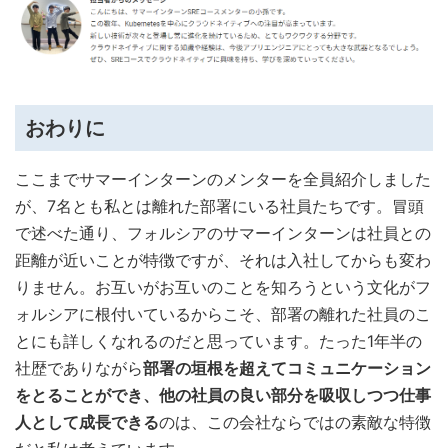
おわりに
ここまでサマーインターンのメンターを全員紹介しました
が、7名とも私とは離れた部署にいる社員たちです。冒頭
で述べた通り、フォルシアのサマーインターンは社員との
距離が近いことが特徴ですが、それは入社してからも変わ
りません。お互いがお互いのことを知ろうという文化がフ
ォルシアに根付いているからこそ、部署の離れた社員のこ
とにも詳しくなれるのだと思っています。たった1年半の
社歴でありながら
部署の垣根を超えてコミュニケーション
をとることができ、他の社員の良い部分を吸収しつつ仕事
人として成長できる
のは、この会社ならではの素敵な特徴