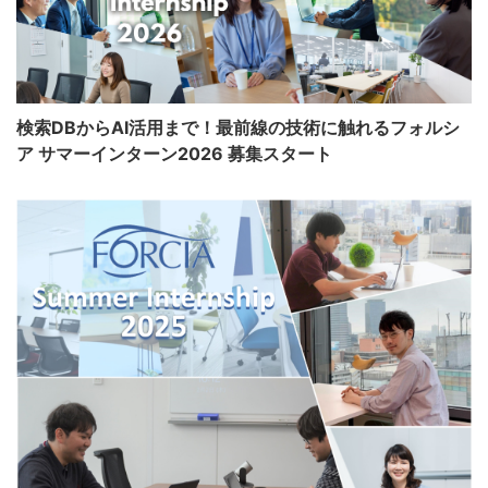
検索DBからAI活用まで！最前線の技術に触れるフォルシ
ア サマーインターン2026 募集スタート