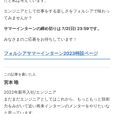
だと私は考えています。
エンジニアとして仕事をする楽しさをフォルシアで味わっ
てみませんか？
サマーインターンの締め切りは 7/2(日) 23:59です。
みなさまのご応募をお待ちしています！
フォルシアサマーインターン2023特設ページ
この記事を書いた人
宮本 唯
2022年新卒入社/エンジニア
まだまだエンジニアとしてはこれから、もっともっと技術
力をみがいて近い将来インターンのメンターをやりたいな
と思っています。