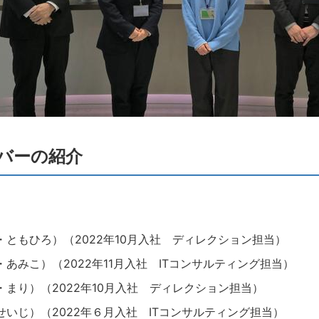
バーの紹介
・ともひろ）（2022年10月入社 ディレクション担当）
・あみこ）（2022年11月入社 ITコンサルティング担当）
・まり）（2022年10月入社 ディレクション担当）
せいじ）（2022年６月入社 ITコンサルティング担当）