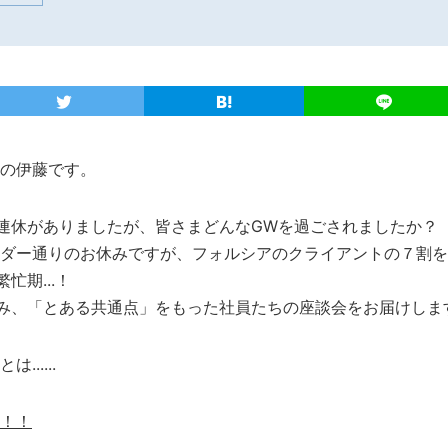
の伊藤です。
連休がありましたが、皆さまどんなGWを過ごされましたか？
ダー通りのお休みですが、フォルシアのクライアントの７割を
忙期...！
み、「とある共通点」をもった社員たちの座談会をお届けしま
.....
！！