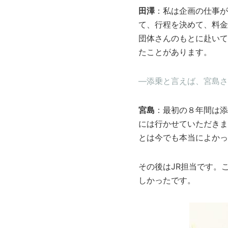
田澤
：私は企画の仕事が
て、行程を決めて、料金
団体さんのもとに赴いて
たことがあります。
―添乗と言えば、宮島さ
宮島
：最初の８年間は添
には行かせていただきま
とは今でも本当によかっ
その後はJR担当です。
しかったです。