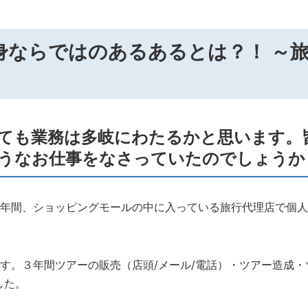
身ならではのあるあるとは？！ ～
ても業務は多岐にわたるかと思います。
うなお仕事をなさっていたのでしょうか
年間、ショッピングモールの中に入っている旅行代理店で個人
す。３年間ツアーの販売（店頭/メール/電話）・ツアー造成・
した。