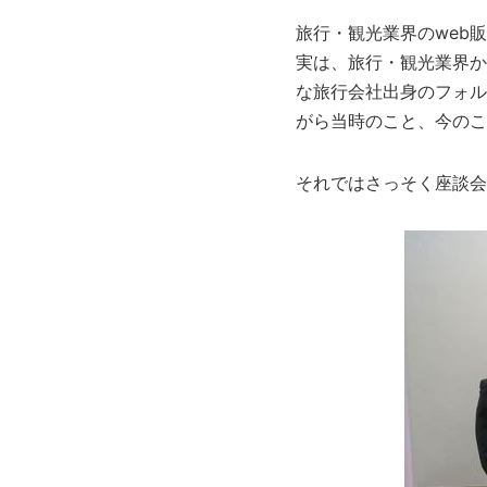
旅行・観光業界のweb
実は、旅行・観光業界か
な旅行会社出身のフォル
がら当時のこと、今のこ
それではさっそく座談