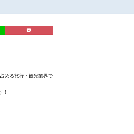
占める旅行・観光業界で
す！