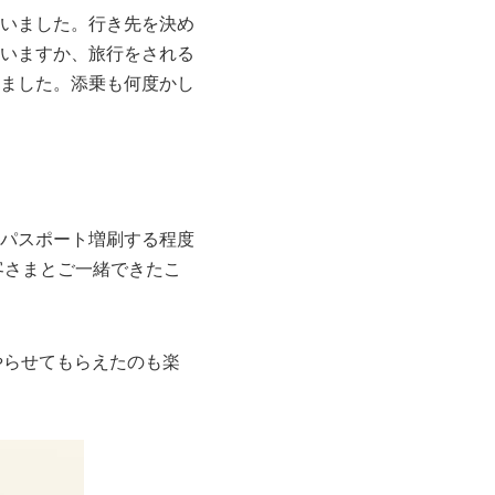
いました。行き先を決め
いますか、旅行をされる
ました。添乗も何度かし
パスポート増刷する程度
客さまとご一緒できたこ
やらせてもらえたのも楽