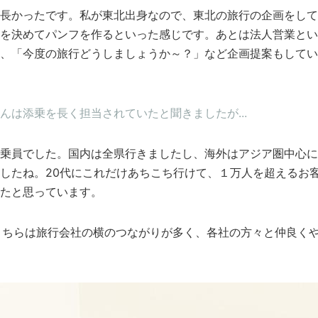
長かったです。私が東北出身なので、東北の旅行の企画をして
を決めてパンフを作るといった感じです。あとは法人営業とい
、「今度の旅行どうしましょうか～？」など企画提案もしてい
んは添乗を長く担当されていたと聞きましたが...
乗員でした。国内は全県行きましたし、海外はアジア圏中心に
したね。20代にこれだけあちこち行けて、１万人を超えるお
たと思っています。
こちらは旅行会社の横のつながりが多く、各社の方々と仲良く