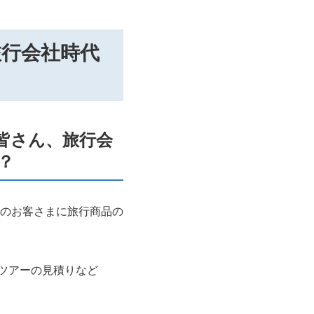
旅行会社時代
皆さん、旅行会
？
のお客さまに旅行商品の
ツアーの見積りなど