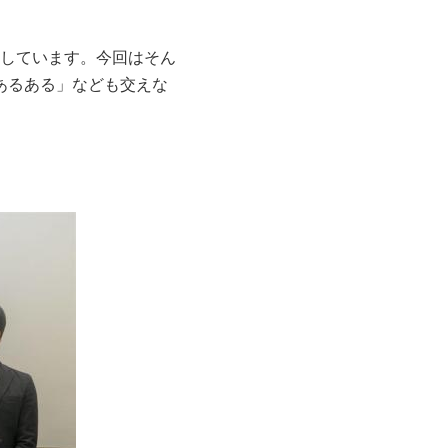
しています。今回はそん
あるある」なども交えな