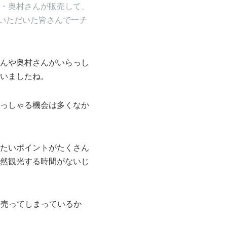
・奥村さんが販売して、
ていただいた皆さんで一チ
んや奥村さんがいらっし
いましたね。
っしゃる機会は多くなか
たいポイントがたくさん
然観光する時間がないじ
う売ってしまっているか