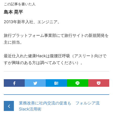
この記事を書いた人
島本 晃平
2013年新卒入社、エンジニア。
旅行プラットフォーム事業部にて旅行サイトの新規開発を
主に担当。
最近仕入れた健康Hackは腹腰圧呼吸（アスリート向けで
すが興味のある方は調べてみてください）。
業務改善に社内交流の促進も フォルシア流
Slack活用術