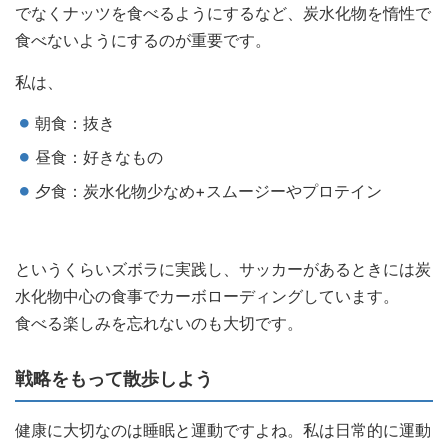
でなくナッツを食べるようにするなど、炭水化物を惰性で
食べないようにするのが重要です。
私は、
朝食：抜き
昼食：好きなもの
夕食：炭水化物少なめ+スムージーやプロテイン
というくらいズボラに実践し、サッカーがあるときには炭
水化物中心の食事でカーボローディングしています。
食べる楽しみを忘れないのも大切です。
戦略をもって散歩しよう
健康に大切なのは睡眠と運動ですよね。私は日常的に運動