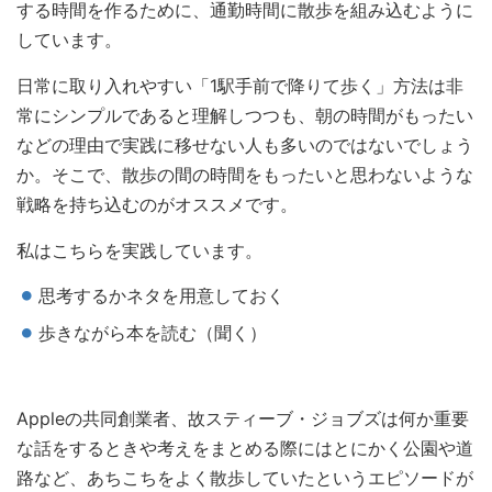
する時間を作るために、通勤時間に散歩を組み込むように
しています。
日常に取り入れやすい「1駅手前で降りて歩く」方法は非
常にシンプルであると理解しつつも、朝の時間がもったい
などの理由で実践に移せない人も多いのではないでしょう
か。そこで、散歩の間の時間をもったいと思わないような
戦略を持ち込むのがオススメです。
私はこちらを実践しています。
思考するかネタを用意しておく
歩きながら本を読む（聞く）
Appleの共同創業者、故スティーブ・ジョブズは何か重要
な話をするときや考えをまとめる際にはとにかく公園や道
路など、あちこちをよく散歩していたというエピソードが