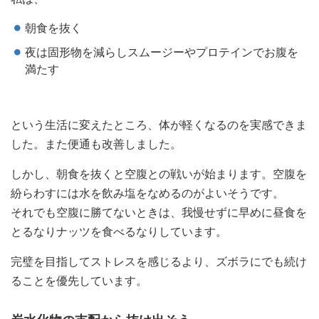
朝食を抜く
夜は固形物を減らしスムージーやプロテインでお腹を
満たす
という生活に変えたところ、体が軽くなるのを実感できま
した。また便通も改善しました。
しかし、朝食を抜くと空腹との戦いが始まります。空腹を
紛らわすには水を飲み塩をなめるのがよいそうです。
それでも空腹に勝てないときは、我慢せずに早めに昼食を
とるなりナッツを食べるなりしています。
完璧を目指してストレスを感じるより、ズボラにでも続け
ることを優先しています。