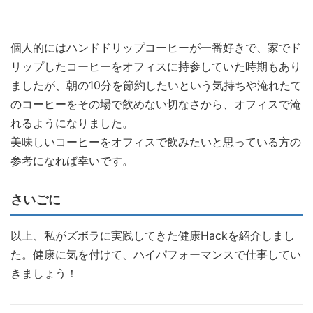
個人的にはハンドドリップコーヒーが一番好きで、家でド
リップしたコーヒーをオフィスに持参していた時期もあり
ましたが、朝の10分を節約したいという気持ちや淹れたて
のコーヒーをその場で飲めない切なさから、オフィスで淹
れるようになりました。
美味しいコーヒーをオフィスで飲みたいと思っている方の
参考になれば幸いです。
さいごに
以上、私がズボラに実践してきた健康Hackを紹介しまし
た。健康に気を付けて、ハイパフォーマンスで仕事してい
きましょう！