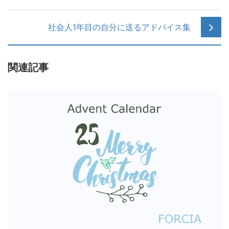
社会人1年目の自分に送るアドバイス集
関連記事