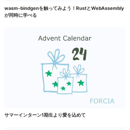
wasm-bindgenを触ってみよう！RustとWebAssembly
が同時に学べる
サマーインターン1期生より愛を込めて