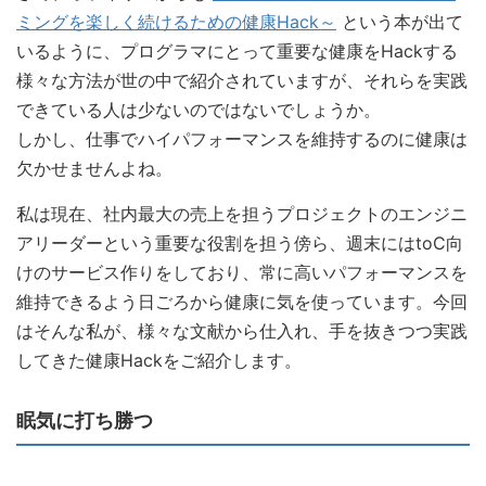
ミングを楽しく続けるための健康Hack～
という本が出て
いるように、プログラマにとって重要な健康をHackする
様々な方法が世の中で紹介されていますが、それらを実践
できている人は少ないのではないでしょうか。
しかし、仕事でハイパフォーマンスを維持するのに健康は
欠かせませんよね。
私は現在、社内最大の売上を担うプロジェクトのエンジニ
アリーダーという重要な役割を担う傍ら、週末にはtoC向
けのサービス作りをしており、常に高いパフォーマンスを
維持できるよう日ごろから健康に気を使っています。今回
はそんな私が、様々な文献から仕入れ、手を抜きつつ実践
してきた健康Hackをご紹介します。
眠気に打ち勝つ