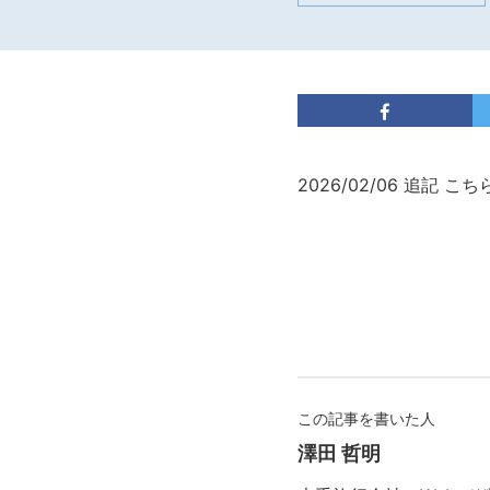
2026/02/06 追記 
この記事を書いた人
澤田 哲明