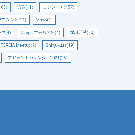
05)
役員(11)
エンジニア(157)
ロダクト(11)
MaaS(1)
(4)
Googleホテル広告(4)
採用活動(50)
FORCIA Meetup(9)
Shinjuku.rs(19)
アドベントカレンダー2021(26)