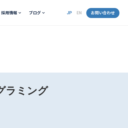
JP
EN
お問い合わせ
採用情報
ブログ
プログラミング