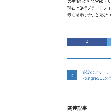
大手旅行会社でWebデ
現在は旅行プラットフォ
最近週末は子供と遊びつ
施設のフリーテ
PostgreSQ
関連記事