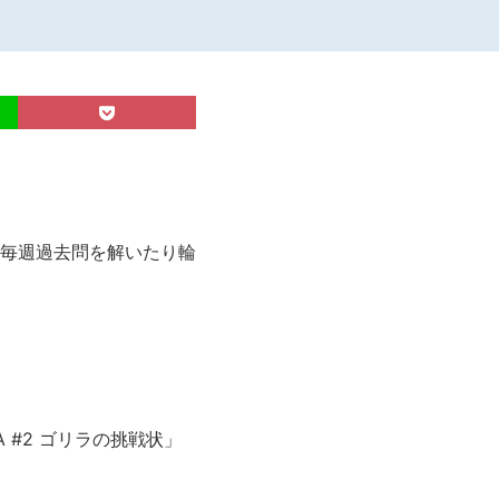
毎週過去問を解いたり輪
A #2 ゴリラの挑戦状」