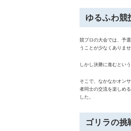
ゆるふわ競
競プロの大会では、予選
うことが少なくありませ
しかし決勝に進むという
そこで、なかなかオンサ
者同士の交流を楽しめる
した。
ゴリラの挑