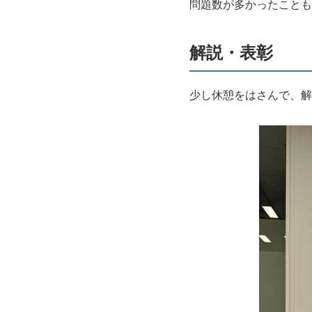
問題数が多かったことも
解説・表彰
少し休憩をはさんで、解