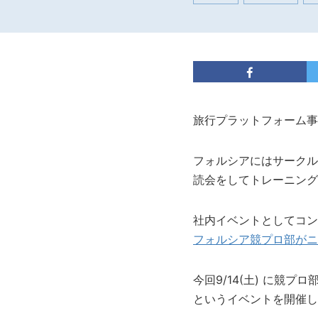
旅行プラットフォーム事
フォルシアにはサークル
読会をしてトレーニング
社内イベントとしてコン
フォルシア競プロ部がニ
今回9/14(土) に競プ
というイベントを開催し