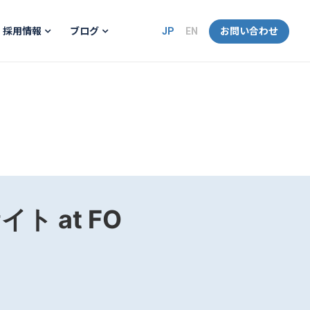
JP
EN
お問い合わせ
採用情報
ブログ
 at FO