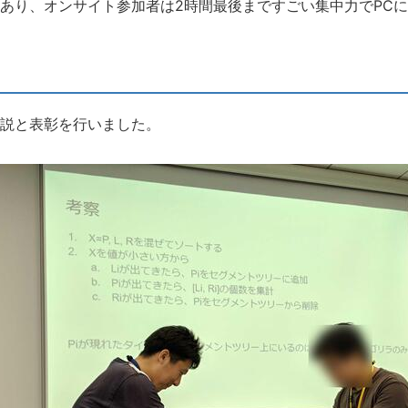
あり、オンサイト参加者は2時間最後まですごい集中力でPC
説と表彰を行いました。