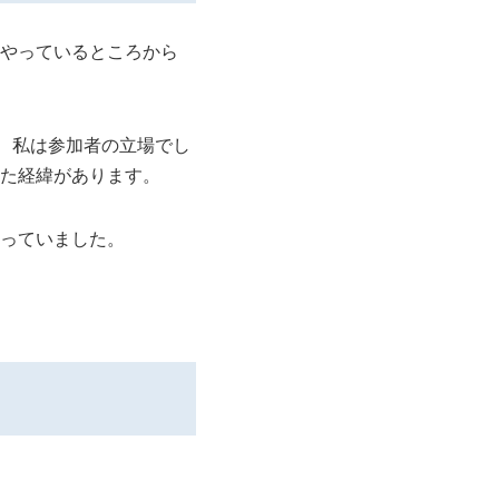
やっているところから
、私は参加者の立場でし
た経緯があります。
っていました。