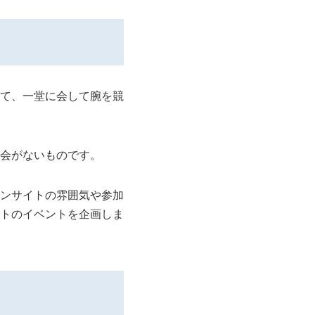
？
て、一堂に会して腕を競
会がないものです。
ンサイトの雰囲気や参加
トのイベントを企画しま