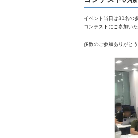
イベント当日は30名の
コンテストにご参加いた
多数のご参加ありがとう