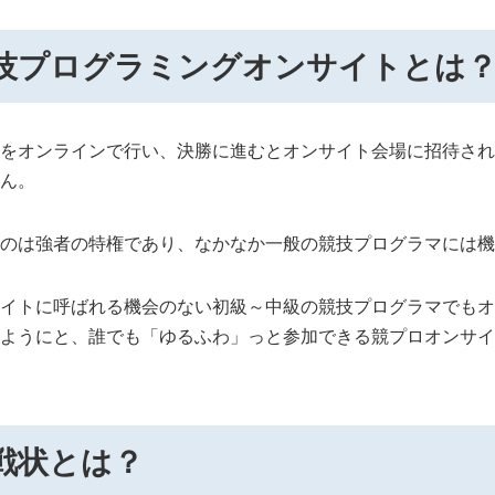
技プログラミングオンサイトとは
をオンラインで行い、決勝に進むとオンサイト会場に招待され
ん。
のは強者の特権であり、なかなか一般の競技プログラマには機
イトに呼ばれる機会のない初級～中級の競技プログラマでもオ
ようにと、誰でも「ゆるふわ」っと参加できる競プロオンサイ
戦状とは？