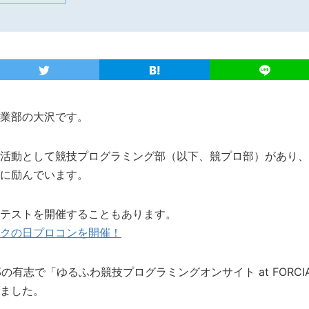
業部の大沢です。
活動として競技プログラミング部（以下、競プロ部）があり、
に励んでいます。
テストを開催することもあります。
クの日プロコンを開催！
ロ部の有志で「ゆるふわ競技プログラミングオンサイト at FORCI
ました。