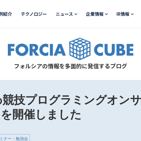
例紹介
テクノロジー
ニュース
企業情報
IR情報
フォルシアの情報を多面的に発信するブログ
競技プログラミングオンサイト
2」を開催しました
ミナー・勉強会