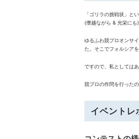
「ゴリラの挑戦状」とい
(僭越ながら & 光栄にも
ゆるふわ競プロオンサイ
た。そこでフォルシアを
ですので、私としてはあ
競プロの作問を行ったの
イベントレ
コンテストの様