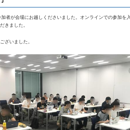
参加者が会場にお越しくださいました。オンラインでの参加を入
だきました。
ございました。