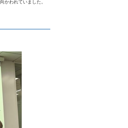
に向かわれていました。