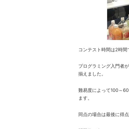
コンテスト時間は2時間
プログラミング入門者が
揃えました。
難易度によって100～
ます。
同点の場合は最後に得点