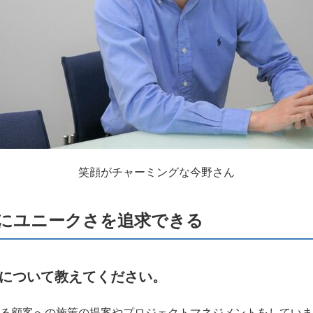
笑顔がチャーミングな今野さん
にユニークさを追求できる
について教えてください。
る顧客への施策の提案やプロジェクトマネジメントをしていま