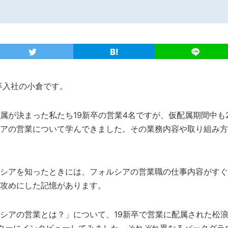
新卒入社の小倉です。
属が決まった私たち19新卒の営業4名ですが、仮配属期間中も
アの営業について学んできました。その業務内容や取り組み方
シアを知ったときには、フォルシアの営業職の仕事内容がすぐ
攻めにした記憶があります。
シアの営業とは？」について、19新卒で営業に配属された松