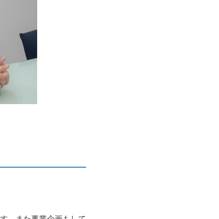
す。また事業企画もして