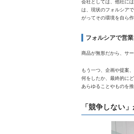
会社としては、他社には
は、現状のフォルシアで
がってその環境を自ら作
フォルシアで営業
商品が無形だから、サー
もう一つ、企画や提案、
何をしたか、最終的にど
あらゆることやものを推
「競争しない」