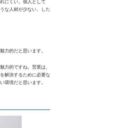
れにくい。個人として
うな人材が少ない、した
魅力的だと思います。
魅力的ですね。営業は、
を解決するために必要な
い環境だと思います。