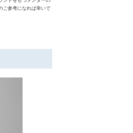
ウンドをもつメンターの
のご参考になれば幸いで