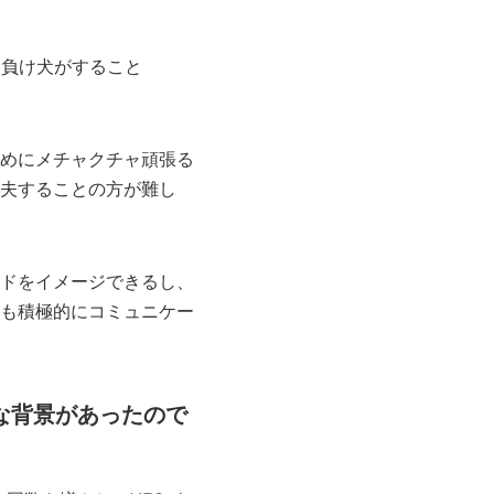
競争は負け犬がすること
めにメチャクチャ頑張る
夫することの方が難し
ドをイメージできるし、
も積極的にコミュニケー
な背景があったので