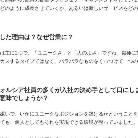
どのように成長させていくか、あるいは新しいサービスをどの
した理由は？なぜ営業に？
は主に2つで、「ユニークさ」と「人のよさ」ですね。職種に
カスするタイプではなく、バラバラなものをくっつけて一つの
ォルシア社員の多くが入社の決め手として口にし
意味でしょうか？
嫌いで、いかにユニークなポジションを築けるかということを
ても、個人としてもそれを実現できる環境が整っていました。