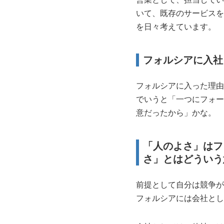
いて、既存のサービスを
を日々考えています。
フォルシアに入社
フォルシアに入った理由
でいうと「一つにフォー
意だったから」かな。
「人のよさ」はフ
さ」とはどういう
前提として自分は競争が
フォルシアには会社とし