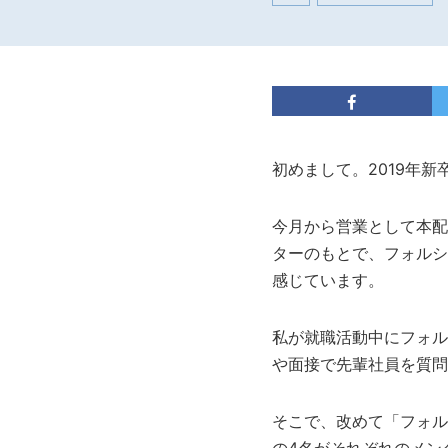
初めまして。2019年
今月から営業として本配
ターのもとで、フォルシ
感じています。
私が就職活動中にフォル
や面接で先輩社員を質問
そこで、改めて「フォル