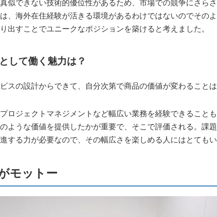
真似できない技術的優位性があるため、市場での競争にさらさ
は、海外在住経験が活きる環境があるわけではないのでそのよ
り出すことでユニークなポジションを築けると考えました。
として働く魅力は？
ビスの設計からできて、自分次第で商品の価値が変わることは
プロジェクトマネジメントなど幅広い業務を経験できることも
のような価値を提供したかが重要で、そこで評価される。課題
進する力が必要なので、その幅広さを楽しめる人にはとてもい
がモットー