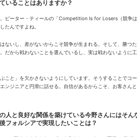
ていることはありますか？
ター・ティールの「Competition Is for Losers（
したんですよね。
はないし、差がないからこそ競争が生まれる。そして、勝つた
。だから戦わないことを選んでいるし、実は戦わないように工
ぶこと」を欠かさないようにしています。そうすることでコー
エンジニアと円滑に話せる。自信があるからこそ、お客さんと
の人と良好な関係を築けている今野さんにはそん
後フォルシアで実現したいことは？