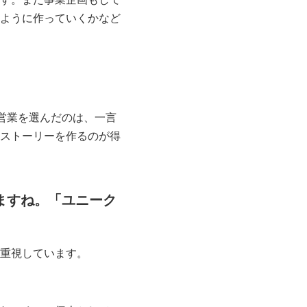
ように作っていくかなど
営業を選んだのは、一言
ストーリーを作るのが得
ますね。「ユニーク
重視しています。