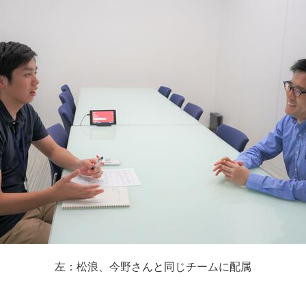
左：松浪、今野さんと同じチームに配属