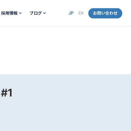
JP
EN
お問い合わせ
採用情報
ブログ
#1