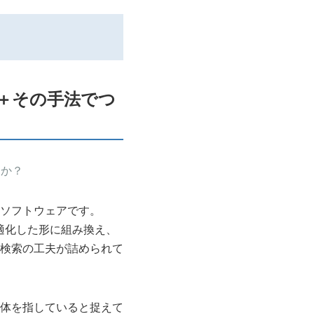
＋その手法でつ
うか？
ソフトウェアです。
適化した形に組み換え、
検索の工夫が詰められて
体を指していると捉えて