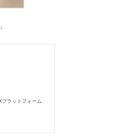
山
Xプラットフォーム