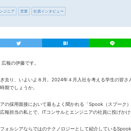
ンジニア
営業
社員インタビュー
 広報の伊藤です。
ぎ去り、いよいよ８月。2024年４月入社を考える学生の皆さ
時期でしょうか。
アの採用面接において最もよく聞かれる「Spook（スプーク
広報担当の私とで、ITコンサルとエンジニアの社員に投げか
フォルシアならではのテクノロジーとして紹介しているSpoo