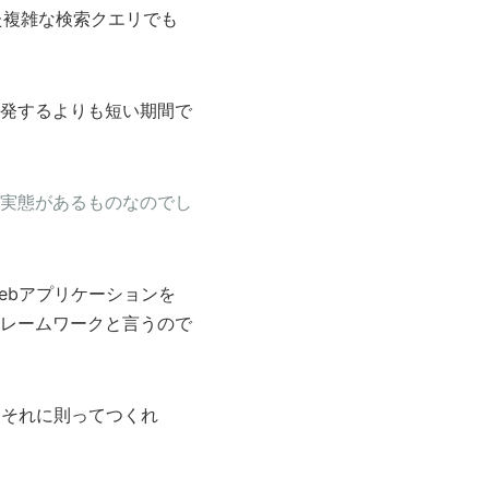
せた複雑な検索クエリでも
発するよりも短い期間で
実態があるものなのでし
ebアプリケーションを
レームワークと言うので
、それに則ってつくれ