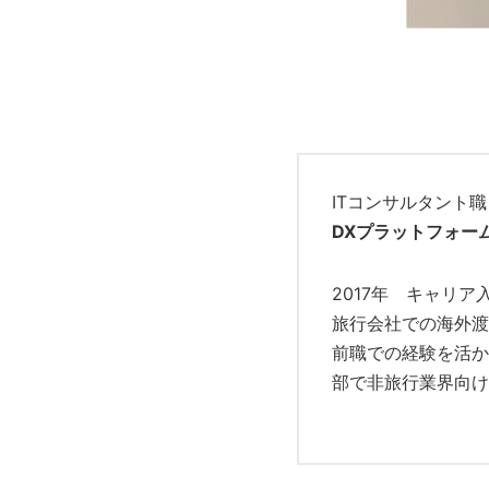
ITコンサルタント職
DXプラットフォー
2017年 キャリア
旅行会社での海外渡
前職での経験を活か
部で非旅行業界向け