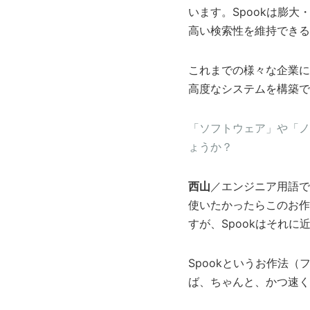
います。Spookは膨大
高い検索性を維持できる
これまでの様々な企業に
高度なシステムを構築で
「ソフトウェア」や「ノ
ょうか？
西山
／エンジニア用語で
使いたかったらこのお作
すが、Spookはそれ
Spookというお作法
ば、ちゃんと、かつ速く