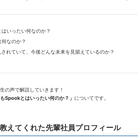
kとはいったい何なのか？
とは何なのか？
入されていて、今後どんな未来を見据えているのか？
生の声で解説していきます！
もSpookとはいったい何のか？」
についてです。
いて教えてくれた先輩社員プロフィール