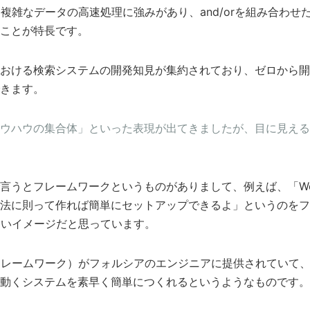
・複雑なデータの高速処理に強みがあり、and/orを組み合わ
ことが特長です。
おける検索システムの開発知見が集約されており、ゼロから開
きます。
ウハウの集合体」といった表現が出てきましたが、目に見える
言うとフレームワークというものがありまして、例えば、「W
法に則って作れば簡単にセットアップできるよ」というのをフ
に近いイメージだと思っています。
（フレームワーク）がフォルシアのエンジニアに提供されていて
動くシステムを素早く簡単につくれるというようなものです。