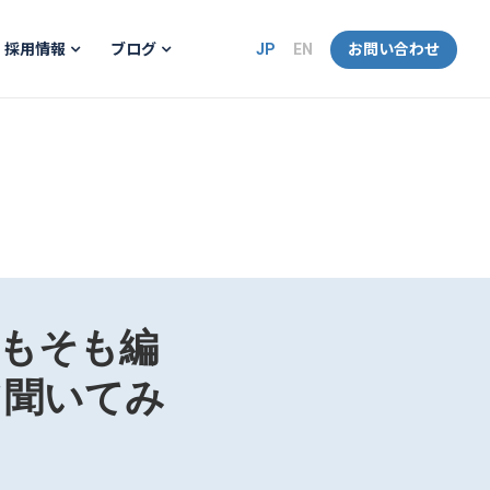
JP
EN
お問い合わせ
採用情報
ブログ
そもそも編
て聞いてみ