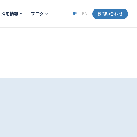
JP
EN
お問い合わせ
採用情報
ブログ