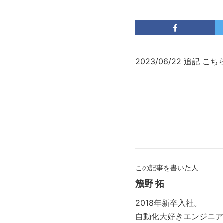
2023/06/22 追記 
この記事を書いた人
籏野 拓
2018年新卒入社。
自動化大好きエンジニア