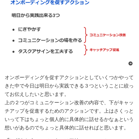
オンボーディングを促すアクションとしていくつかやって
きた中で今日は明日から実践できる３つということに絞っ
てお伝えしたいと思います。
上の２つがコミュニケーション改善の内容で、下がキャッ
チアップを促進するためのアクションです。上はさくっと
いって下はちょっと個人的に具体的に話せるかなぁという
想いがあるのでちょっと具体的に話せればと思います。