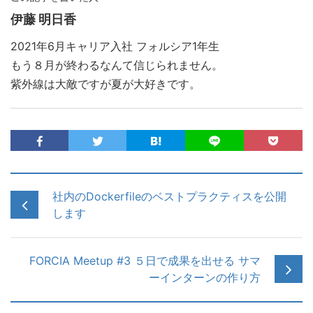
伊藤 明日香
2021年6月キャリア入社 フォルシア1年生
もう８月が終わるなんて信じられません。
紫外線は大敵ですが夏が大好きです。
社内のDockerfileのベストプラクティスを公開
します
FORCIA Meetup #3 ５日で成果を出せる サマ
ーインターンの作り方