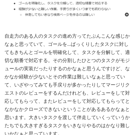
自走力のある人のタスクの進め方ってたぶんこんな感じか
なぁと思っていて、ゴールを...ばっくりしたタスクに対し
てもきちんとゴールを明確化して、タスクを分解して、適
切な順番で対応する。その分割したひとつのタスクがモジ
ュールの実装だったりするのかなぁと思うんですけど、な
かなか経験が少ないとその作業は難しいなぁと思ってい
て、いざやってみても手戻りが多かったりしてマージリク
エストのレビューをするんだけれども、レビューをして対
応してもらって、またレビューをして対応してもらってと
なかなかクローズできないということがあるあるかなぁと
思います。大きいタスクを渡して伴走していくっていうか
たちでも大きすぎるタスクをいきなりやるのはかなり難し
いかなぁと思っています。