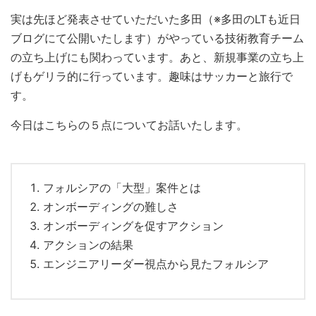
実は先ほど発表させていただいた多田（※多田のLTも近日
ブログにて公開いたします）がやっている技術教育チーム
の立ち上げにも関わっています。あと、新規事業の立ち上
げもゲリラ的に行っています。趣味はサッカーと旅行で
す。
今日はこちらの５点についてお話いたします。
フォルシアの「大型」案件とは
オンボーディングの難しさ
オンボーディングを促すアクション
アクションの結果
エンジニアリーダー視点から見たフォルシア