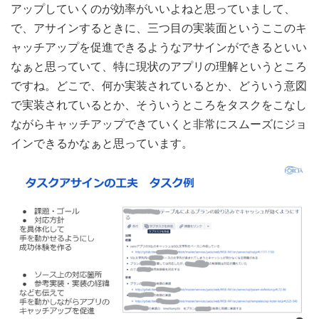
アップしていくのが効率がいいよねと思っていまして、
で、アサインするときに、三つ目の実装面というここのキ
ャッチアップを促進できるようなアサインができるといい
なぁと思っていて、特に現状のアプリの理解というところ
ですね。どこで、何か実装されているとか、どういう意図
で実装されているとか、そういうところをタスクをこなし
ながらキャッチアップできていくと非常にスムーズにジョ
インできるかなぁと思っています。