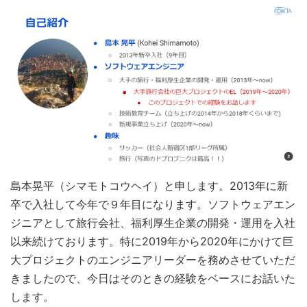
島本晃平（シマモトコウヘイ）と申します。2013年に新
卒で入社して今年で９年目になります。ソフトウェアエン
ジニアとして旅行会社、福利厚生企業の開発・運用を入社
以来続けております。特に2019年から2020年にかけて巨
大プロジェクトのエンジニアリーダーを務めさせていただ
きましたので、今日はそのときの経験をベースにお話いた
します。