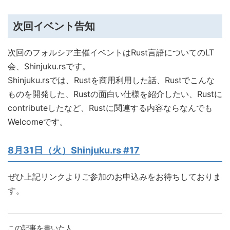
次回イベント告知
次回のフォルシア主催イベントはRust言語についてのLT
会、Shinjuku.rsです。
Shinjuku.rsでは、
Rustを商用利用した話、Rustでこんな
ものを開発した、Rustの面白い仕様を紹介したい、Rustに
contributeしたなど、Rustに関連する内容ならなんでも
Welcomeです。
8月31日（火）Shinjuku.rs #17
ぜひ上記リンクよりご参加のお申込みをお待ちしておりま
す。
この記事を書いた人