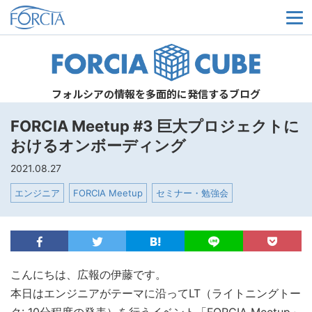
メ
フォルシアの情報を多面的に発信するブログ
FORCIA Meetup #3 巨大プロジェクトに
おけるオンボーディング
2021.08.27
エンジニア
FORCIA Meetup
セミナー・勉強会
こんにちは、広報の伊藤です。
本日はエンジニアが
テーマに沿ってLT（ライトニングトー