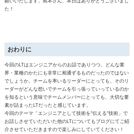
願いいたします。島本さん、本日はありがとうございまし
た！
おわりに
今回のLTはエンジニアからのお話でありつつ、どんな業
界・業種のかたにも非常に相通ずるものだったのではない
でしょうか。チームを率いるリーダーにとっても、そのリ
ーダーがどんな想いでチームを引っ張っていっているのか
を知るという意味でチームメンバーにとっても、大切な要
素が詰まったLTだったと感じています。
今回のテーマ
「エンジニアとして技術を"伝える"技術」で
お話しさせていただいた他のLTについてもブログにてご紹
介させていただきますので楽しみにしていてください！