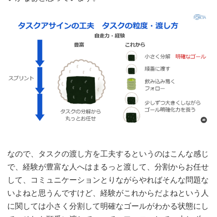
なので、タスクの渡し方を工夫するというのはこんな感じ
で、経験が豊富な人へはまるっと渡して、分割からお任せ
して、コミュニケーションとりながらやればそんな問題な
いよねと思うんですけど、経験がこれからだよねという人
に関しては小さく分割して明確なゴールがわかる状態にし