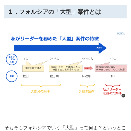
１．フォルシアの「大型」案件とは
そもそもフォルシアでいう「大型」って何よ？というとこ