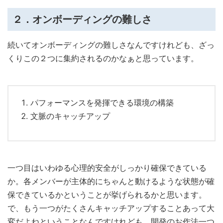
２．オンボーディングの難しさ
続いてオンボーディングの難しさなんですけれども、ざっ
くりこの２つに集約されるのかなぁと思っています。
パフォーマンスを発揮できる環境の構築
文脈のキャッチアップ
一つ目はいわゆる心理的安全がしっかり確保できている
か。各メンバーが主体的にちゃんと動けるような状態が確
保できているかということが挙げられるかと思います。
で、もう一つがたくさんキャッチアップすることあって大
変だよねということなんですけれども、開発のお作法一つ