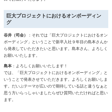
巨大プロジェクトにおけるオンボーディン
グ
谷井（司会）
：それでは「巨大プロジェクトにおけるオン
ボーディング」ということで新卒入社９年目の島本さんか
ら発表していただきたいと思います。島本さん、よろしく
お願いいたします。
島本
：よろしくお願いいたします！
では、「巨大プロジェクトにおけるオンボーディング」と
いうことで発表させていただきます。よろしくお願いしま
す。だいぶテーマが広いので期待している話と違うなぁと
思う方いらっしゃいましたらぜひ質問いただければと思い
ます。