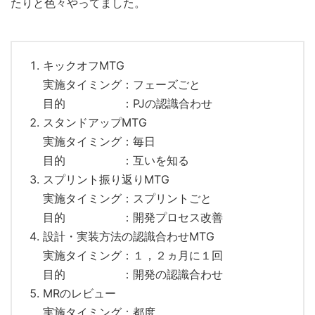
たりと色々やってました。
キックオフMTG
実施タイミング：フェーズごと
目的 ：PJの認識合わせ
スタンドアップMTG
実施タイミング：毎日
目的 ：互いを知る
スプリント振り返りMTG
実施タイミング：スプリントごと
目的 ：開発プロセス改善
設計・実装方法の認識合わせMTG
実施タイミング：１，２ヵ月に１回
目的 ：開発の認識合わせ
MRのレビュー
実施タイミング：都度