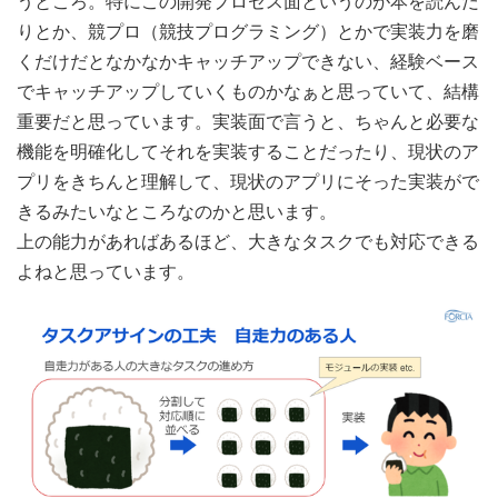
うところ。特にこの開発プロセス面というのが本を読んだ
りとか、競プロ（競技プログラミング）とかで実装力を磨
くだけだとなかなかキャッチアップできない、経験ベース
でキャッチアップしていくものかなぁと思っていて、結構
重要だと思っています。実装面で言うと、ちゃんと必要な
機能を明確化してそれを実装することだったり、現状のア
プリをきちんと理解して、現状のアプリにそった実装がで
きるみたいなところなのかと思います。
上の能力があればあるほど、大きなタスクでも対応できる
よねと思っています。