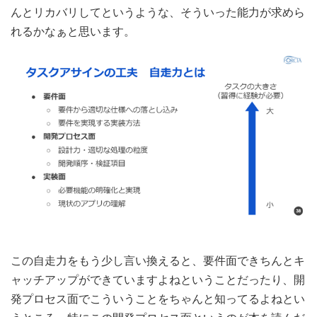
んとリカバリしてというような、そういった能力が求めら
れるかなぁと思います。
この自走力をもう少し言い換えると、要件面できちんとキ
ャッチアップができていますよねということだったり、開
発プロセス面でこういうことをちゃんと知ってるよねとい