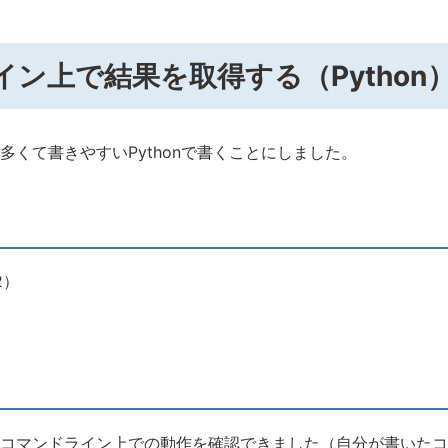
ン上で結果を取得する（Python
多くて書きやすいPythonで書くことにしました。
2）
コマンドライン上での動作を確認できました（自分が書いたコ