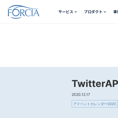
サービス
プロダクト
事
Twitter
2020.12.17
アドベントカレンダー2020