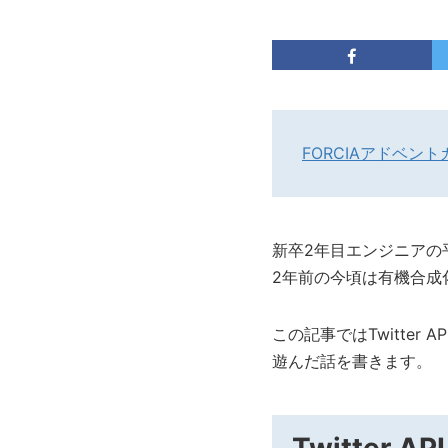
FORCIAアドベント
新卒2年目エンジニアの
2年前の今頃は有機合成
この記事ではTwitte
遊んだ話を書きます。