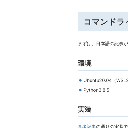
コマンドライ
まずは、日本語の記事が
環境
Ubuntu20.04（WSL
Python3.8.5
実装
参考記事
の通りの実装で