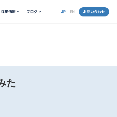
JP
EN
お問い合わせ
採用情報
ブログ
てみた