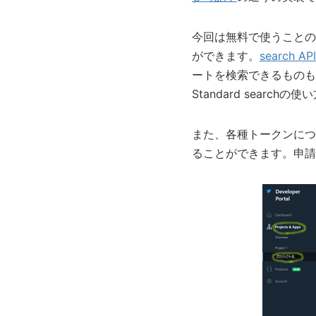
今回は無料で使うことので
ができます。
search
ートを検索できるものも
Standard sear
また、各種トークンにつ
ることができます。申請