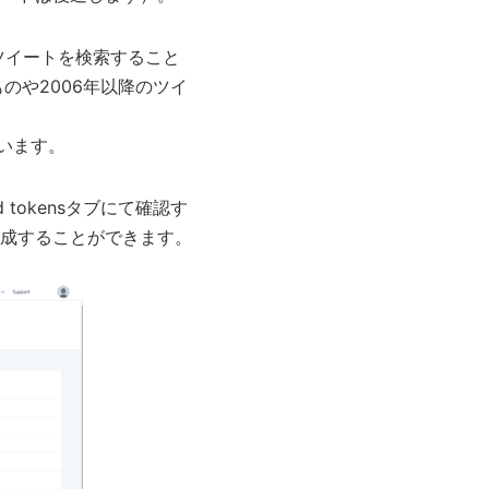
のツイートを検索すること
のや2006年以降のツイ
います。
 tokensタブにて確認す
成することができます。