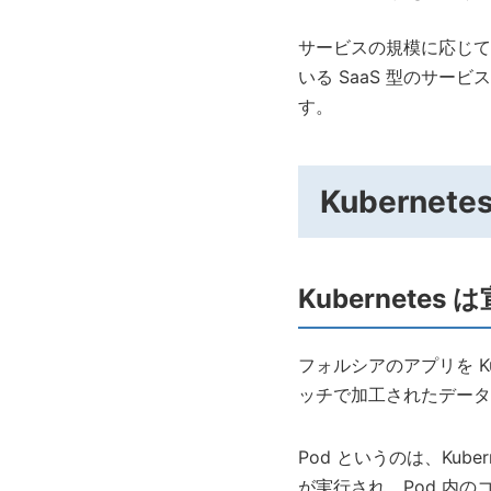
サービスの規模に応じて
いる SaaS 型のサー
す。
Kuberne
Kubernetes 
フォルシアのアプリを K
ッチで加工されたデータ
Pod というのは、Kub
が実行され、Pod 内