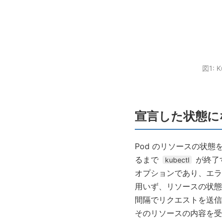
図1:
宣言した状態に
Pod のリソースの状態
るまで
が終了
kubectl
オプションであり、エラ
用いず、リソースの状態
間隔でリクエストを送信
そのリソースの内容を受