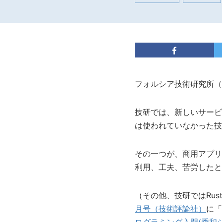
フォルシア技術研究所（
技研では、新しいサービ
は使われていなかった技
その一つが、商用アプリへの
利用、工夫、苦労したと
（その他、技研ではRus
月号（技術評論社）
に「