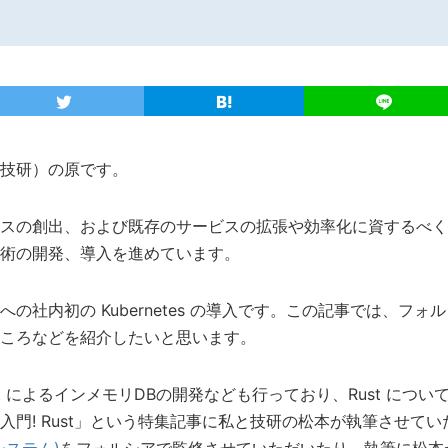
技研）の原です。
スの創出、および既存のサービスの拡張や効率化に資するべく
術の開発、導入を進めています。
社内初の Kubernetes の導入です。この記事では、フォルシアで
ころなどを紹介したいと思います。
t によるインメモリDBの開発なども行っており、Rust につい
入門! Rust」という特集記事に私と技研の松本が執筆させて