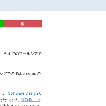
、今までのフォルシアで
の Kubernetes の
ては、
Software Design 6
いただいたり、
実践Rustプ