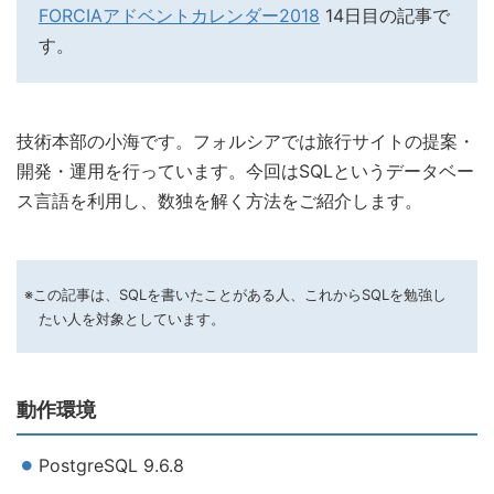
FORCIAアドベントカレンダー2018
14日目の記事で
す。
技術本部の小海です。フォルシアでは旅行サイトの提案・
開発・運用を行っています。今回はSQLというデータベー
ス言語を利用し、数独を解く方法をご紹介します。
※この記事は、SQLを書いたことがある人、これからSQLを勉強し
たい人を対象としています。
動作環境
PostgreSQL 9.6.8