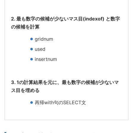
2. 最も数字の候補が少ないマス目(indexof) と数字
の候補を計算
gridnum
used
insertnum
3. 1の計算結果を元に、最も数字の候補が少ないマ
ス目を埋める
再帰with句のSELECT文