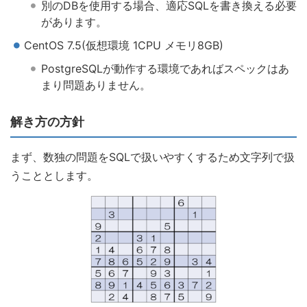
別のDBを使用する場合、適応SQLを書き換える必要
があります。
CentOS 7.5(仮想環境 1CPU メモリ8GB)
PostgreSQLが動作する環境であればスペックはあ
まり問題ありません。
解き方の方針
まず、数独の問題をSQLで扱いやすくするため文字列で扱
うこととします。