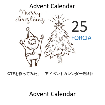
「CTFを作ってみた」 アドベントカレンダー最終回