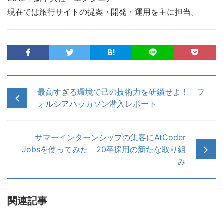
現在では旅行サイトの提案・開発・運用を主に担当。
最高すぎる環境で己の技術力を研鑽せよ！ フ
ォルシアハッカソン潜入レポート
サマーインターンシップの集客にAtCoder
Jobsを使ってみた 20卒採用の新たな取り組
み
関連記事