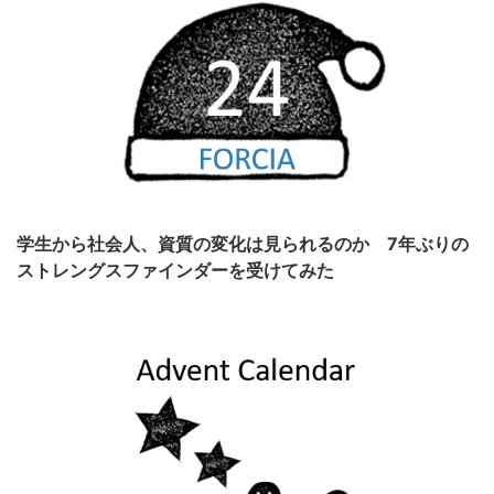
学生から社会人、資質の変化は見られるのか 7年ぶりの
ストレングスファインダーを受けてみた