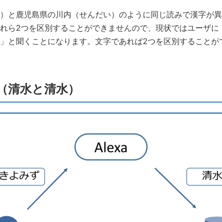
）と鹿児島県の川内（せんだい）のように同じ読みで漢字が異
れら2つを区別することができませんので、現状ではユーザに
」と聞くことになります。文字であれば2つを区別することが
（清水と清水）