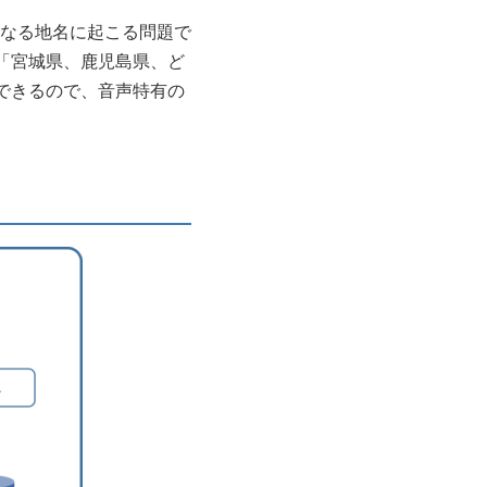
なる地名に起こる問題で
「宮城県、鹿児島県、ど
できるので、音声特有の