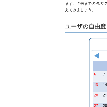
まず、従来までのPCやス
えてみましょう。
ユーザの自由度