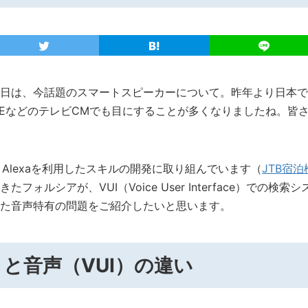
日は、今話題のスマートスピーカーについて。昨年より日本で
e、LINEなどのテレビCMでも目にすることが多くなりましたね。
n Alexaを利用したスキルの開発に取り組んでいます（
JTB宿
フォルシアが、VUI（Voice User Interface）での検
た音声特有の問題をご紹介したいと思います。
）と音声（VUI）の違い