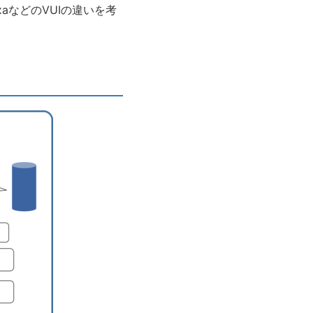
aなどのVUIの違いを考