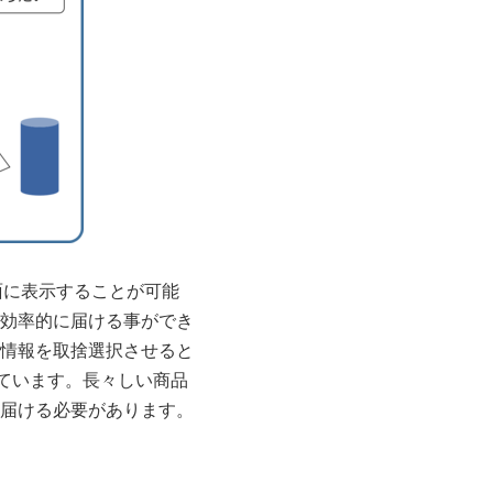
面に表示することが可能
効率的に届ける事ができ
情報を取捨選択させると
ています。長々しい商品
届ける必要があります。