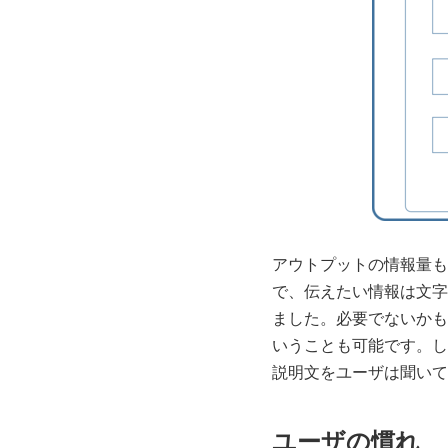
アウトプットの情報量も
で、伝えたい情報は文字
ました。必要でないかも
いうことも可能です。し
説明文をユーザは聞いて
ユーザの慣れ