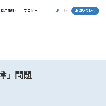
JP
EN
お問い合わせ
採用情報
ブログ
草津」問題