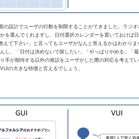
画面の設計でユーザの行動を制限することができました。ラジ
かを選んでくれますし、日付選択カレンダーを置いておけば日
を教えて下さい」と言ってもユーザがなんと答えるかはわかりま
んし、「日付は決めないで探したい」「やっぱりやめる」「最
り手が期待する以外の発話をユーザがした際の対応を考えてい
VUIの大きな特徴と言えるでしょう。