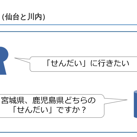
（仙台と川内）