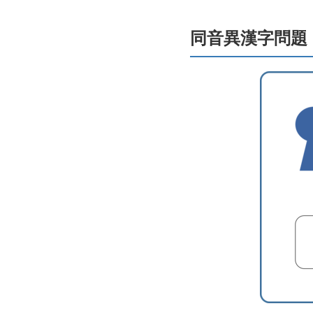
同音異漢字問題