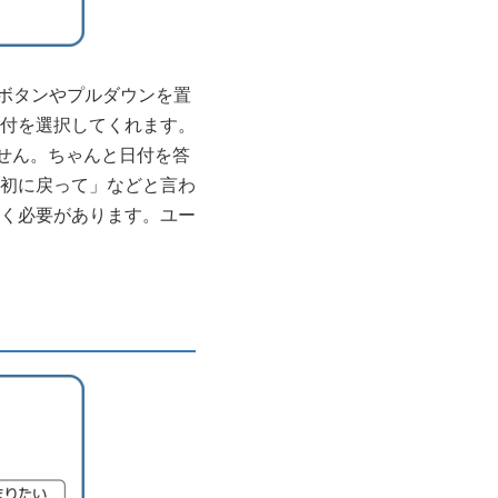
オボタンやプルダウンを置
付を選択してくれます。
せん。ちゃんと日付を答
初に戻って」などと言わ
く必要があります。ユー