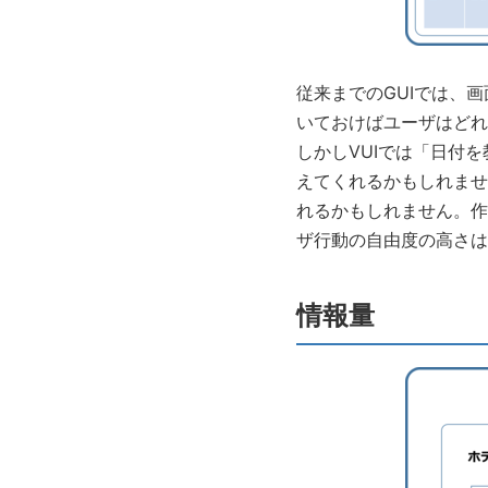
従来までのGUIでは、
いておけばユーザはどれ
しかしVUIでは「日付
えてくれるかもしれませ
れるかもしれません。作
ザ行動の自由度の高さは
情報量