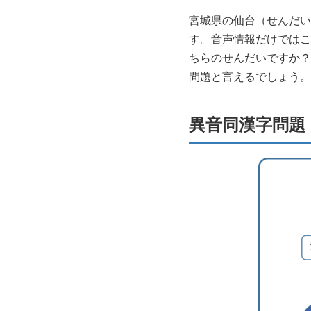
宮城県の仙台（せんだい
す。音声情報だけではこ
ちらのせんだいですか？
問題と言えるでしょう。
異音同漢字問題