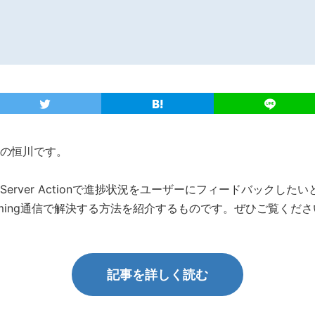
の恒川です。
erver Actionで進捗状況をユーザーにフィードバックした
aming通信で解決する方法を紹介するものです。ぜひご覧くださ
記事を詳しく読む