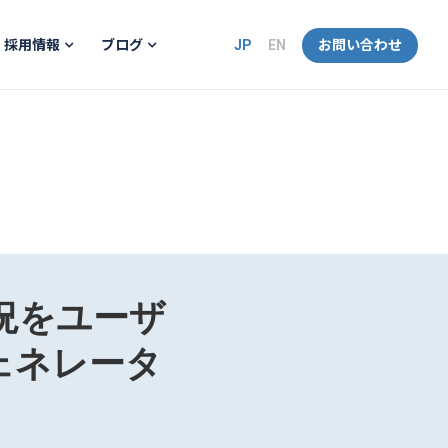
JP
EN
お問い合わせ
採用情報
ブログ
状況をユーザ
ェネレータ