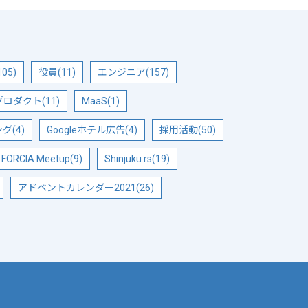
05)
役員(11)
エンジニア(157)
ロダクト(11)
MaaS(1)
(4)
Googleホテル広告(4)
採用活動(50)
FORCIA Meetup(9)
Shinjuku.rs(19)
アドベントカレンダー2021(26)