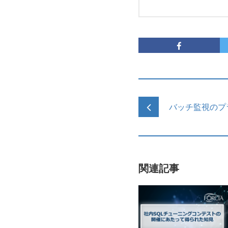
バッチ監視のプ
関連記事