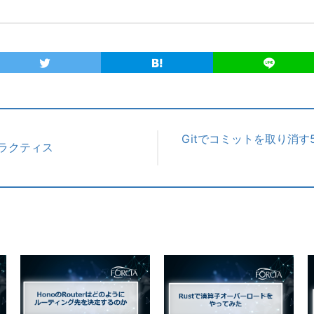
Gitでコミットを取り消す
ラクティス