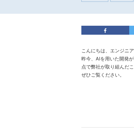
こんにちは、エンジニア
昨今、AIを用いた開発
点で弊社が取り組んだこ
ぜひご覧ください。