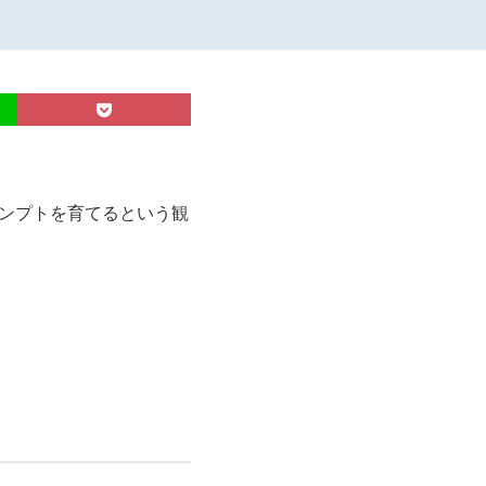
ロンプトを育てるという観