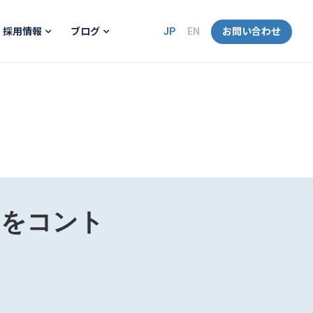
JP
EN
お問い合わせ
採用情報
ブログ
」をコント