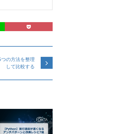
5つの方法を整理
して比較する