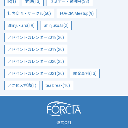
IR(1)
式典(13)
セミナー・勉強会(33)
社内交流・サークル(50)
FORCIA Meetup(9)
Shinjuku.rs(19)
Shinjuku.ts(2)
アドベントカレンダー2018(26)
アドベントカレンダー2019(26)
アドベントカレンダー2020(25)
アドベントカレンダー2021(26)
開発事例(13)
アクセス方法(1)
tea break(16)
運営会社