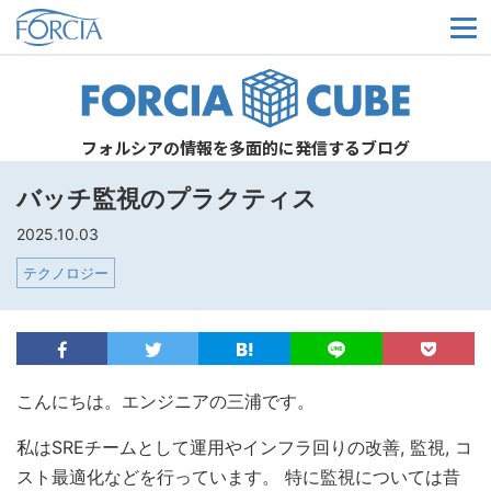
メ
フォルシアの情報を多面的に発信するブログ
バッチ監視のプラクティス
2025.10.03
テクノロジー
こんにちは。エンジニアの三浦です。
私はSREチームとして運用やインフラ回りの改善, 監視, コ
スト最適化などを行っています。 特に監視については昔