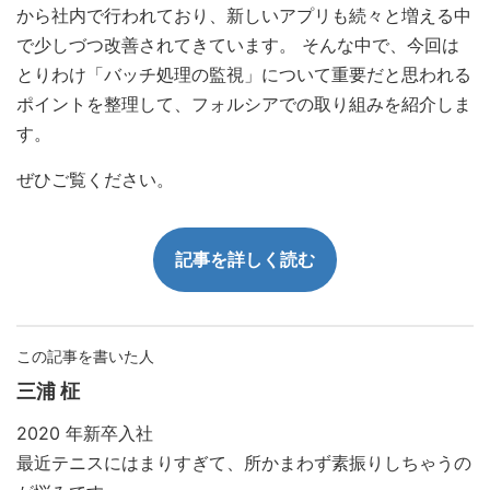
から社内で行われており、新しいアプリも続々と増える中
で少しづつ改善されてきています。 そんな中で、今回は
とりわけ「バッチ処理の監視」について重要だと思われる
ポイントを整理して、フォルシアでの取り組みを紹介しま
す。
ぜひご覧ください。
記事を詳しく読む
この記事を書いた人
三浦 柾
2020 年新卒入社
最近テニスにはまりすぎて、所かまわず素振りしちゃうの