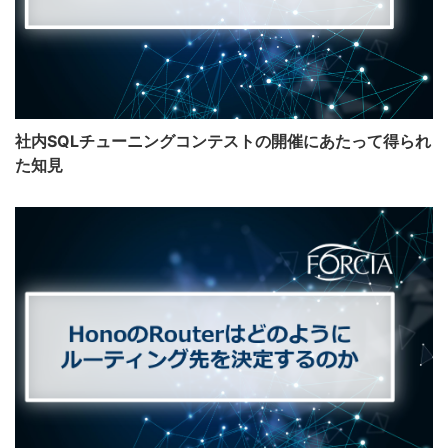
社内SQLチューニングコンテストの開催にあたって得られ
た知見