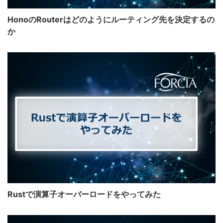
HonoのRouterはどのようにルーティング先を決定するの
か
Rustで演算子オーバーロードをやってみた