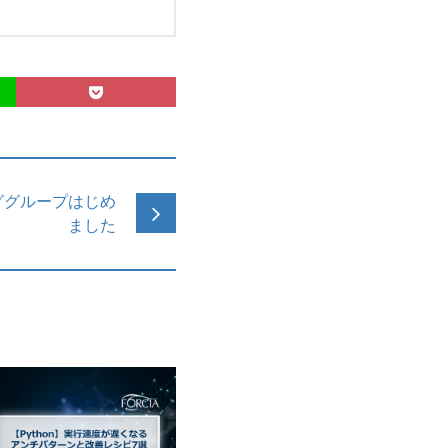
ググループはじめ
ました