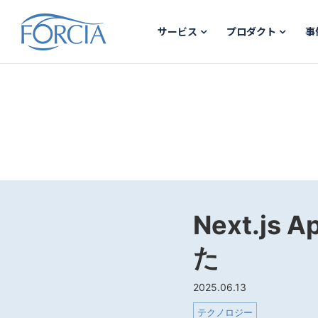
サービス
プロダクト
事
Next.js
た
2025.06.13
テクノロジー