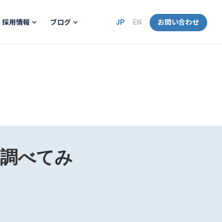
JP
EN
お問い合わせ
採用情報
ブログ
応全部調べてみ