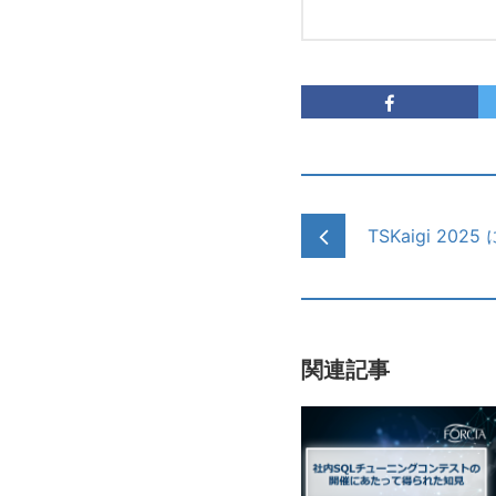
TSKaigi 2
関連記事