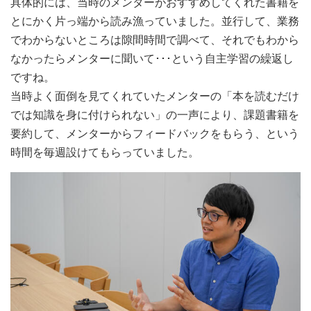
具体的には、当時のメンターがおすすめしてくれた書籍を
とにかく片っ端から読み漁っていました。並行して、業務
でわからないところは隙間時間で調べて、それでもわから
なかったらメンターに聞いて･･･という自主学習の繰返し
ですね。
当時よく面倒を見てくれていたメンターの「本を読むだけ
では知識を身に付けられない」の一声により、課題書籍を
要約して、メンターからフィードバックをもらう、という
時間を毎週設けてもらっていました。