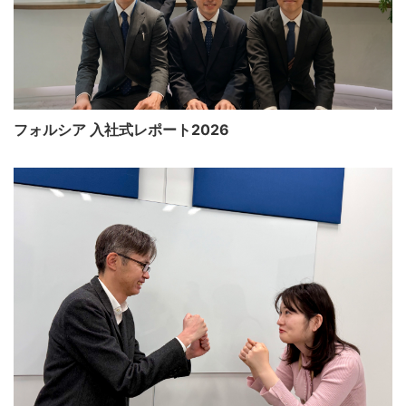
フォルシア 入社式レポート2026