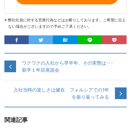
※ 弊社社員に対する営業行為などはお断りしております。ご希望に沿え
ない場合がございますので予めご了承ください。
ワクワクの入社から早半年、その実態は･･･
新卒１年目座談会
入社当時の楽しさは健在 フォルシアでの1年
を振り返ってみる
関連記事