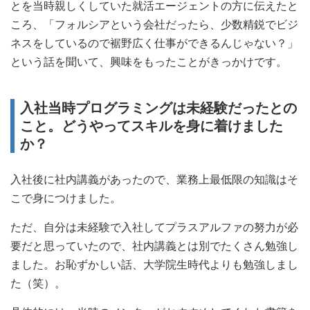
とを当時親しくしていた就活エージェントの方に伝えたと
ころ、「フォルシアという会社だったら、少数精鋭でビジ
ネスをしているので裾野広く仕事ができるんじゃない？」
という話を聞いて、興味をもったことがきっかけです。
入社当時プログラミングは未経験だったとの
こと。どうやってスキルを身に着けました
か？
入社後に社内講義があったので、業務上最低限の知識はそ
こで身につけました。
ただ、自分は未経験で入社してプラスアルファの努力が必
要だと思っていたので、社内講義とは別でたくさん勉強し
ました。お恥ずかしい話、大学院生時代よりも勉強しまし
た（笑）。