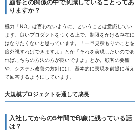
顧客との関係の中で意識していることってあ
りますか？
極力「NO」は言わないように、ということは意識してい
ます。良いプロダクトをつくる上で、制限をかける存在に
はなりたくないと思っています。「一旦見積もりのことを
度外視すればできますよ」とか「それを実現したいのであ
ればこちらの方法の方が良いですよ」とか。顧客の要望
や、システム改善の方針には、基本的に実現を前提に考え
て回答するようにしています。
大規模プロジェクトを通して成長
入社してからの5年間で印象に残っている話
は？