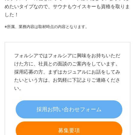
めたいタイプなので、サウナもウイスキーも資格を取りま
した！
※所属、業務内容は取材時点の内容となります。
フォルシアではフォルシアに興味をお持ちいただ
けた方に、社員との面談のご案内をしています。
採用応募の方、まずはカジュアルにお話をしてみ
たいという方は、お気軽に下記よりご連絡くださ
い。
採用お問い合わせフォーム
募集要項