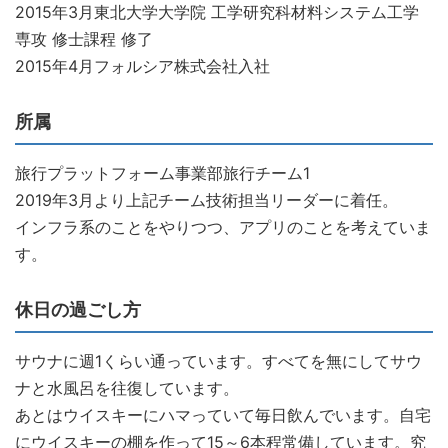
2015年3月東北大学大学院 工学研究科材料システム工学
専攻 修士課程 修了
2015年4月フォルシア株式会社入社
所属
旅行プラットフォーム事業部旅行チーム1
2019年3月より上記チーム技術担当リーダーに着任。
インフラ系のことをやりつつ、アプリのことを考えていま
す。
休日の過ごし方
サウナに週1くらい通っています。すべてを無にしてサウ
ナと水風呂を往復しています。
あとはウイスキーにハマっていて毎日飲んでいます。自宅
にウイスキーの棚を作って15～6本程常備しています。究