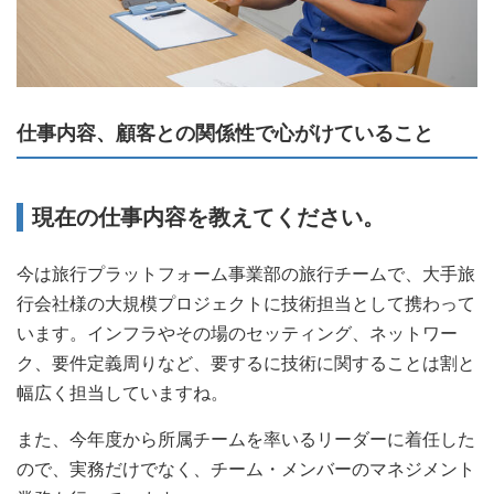
仕事内容、顧客との関係性で心がけていること
現在の仕事内容を教えてください。
今は旅行プラットフォーム事業部の旅行チームで、大手旅
行会社様の大規模プロジェクトに技術担当として携わって
います。インフラやその場のセッティング、ネットワー
ク、要件定義周りなど、要するに技術に関することは割と
幅広く担当していますね。
また、今年度から所属チームを率いるリーダーに着任した
ので、実務だけでなく、チーム・メンバーのマネジメント