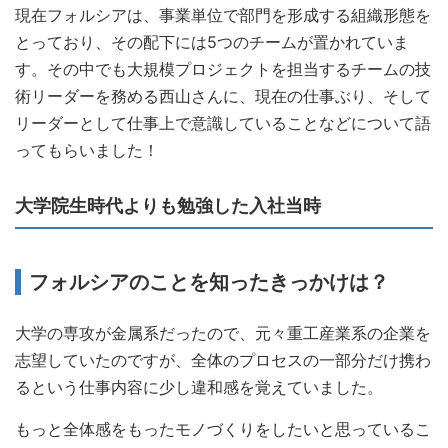
現在フォルシアは、事業単位で部門を形成する組織形態を
とっており、その配下には5つのチームが置かれていま
す。その中でも大規模プロジェクトを担当するチームの技
術リーダーを務める西山さんに、現在の仕事ぶり、そして
リーダーとして仕事上で意識していることなどについて語
ってもらいました！
大学院生時代よりも勉強した入社当時
フォルシアのことを知ったきっかけは？
大学の専攻が金属系だったので、元々重工産業系の企業を
志望していたのですが、全体のプロセスの一部分だけ携わ
るという仕事内容に少し違和感を覚えていました。
もっと全体感をもったモノづくりをしたいと思っているこ