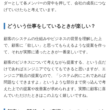
ダーとして各メンバーの背中を押して、会社の成長につな
げていけたらと考えています。
どういう仕事をしているときが楽しい？
顧客のシステムの仕組みやビジネスの背景を理解した上
で、顧客に「欲しい」と思ってもらえるような提案を作っ
て、それが実際に通ったときが一番楽しいです。
顧客のビジネスについて考えながら提案する、という点だ
けであればエンジニアでなくてもできると思いますが、エ
ンジニア観点の提案なので、「システム的にこれであれば
問題なくできますよ」というような部分まで突っ込んで考
えた上での提案や改善案が求められます。実際に顧客に喜
んでいただけたときはこの上なく嬉しいですね。