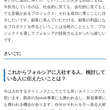
今担当しているのは、社会的に見ても、会社的に見てもと
ても意義があるプロジェクト。それを成功に導くことに注
力したいです。顧客に喜んでいただける、顧客の利益にな
るプロダクトを作るということは当然のこととして、プロ
ジェクトを通してフォルシアの技術力も上がったら嬉しい
です。
さいごに
これからフォルシアに入社する人、検討して
いる人に伝えたいことは？
今は入社するタイミングとしてとても良いタイミングだと
思います。既存のSpook事業にも携われるし、新規事業に
も携われる機会があります。自分がそれらを引っ張る人材