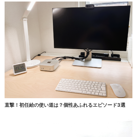
直撃！初任給の使い道は？個性あふれるエピソード3選