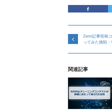
Zenn記事投稿コ
ってみた挑戦・
関連記事