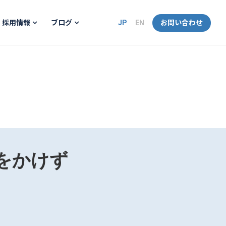
JP
EN
お問い合わせ
採用情報
ブログ
をかけず