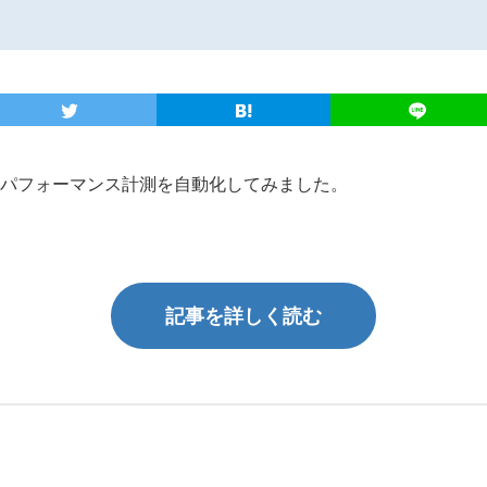
のパフォーマンス計測を自動化してみました。
記事を詳しく読む