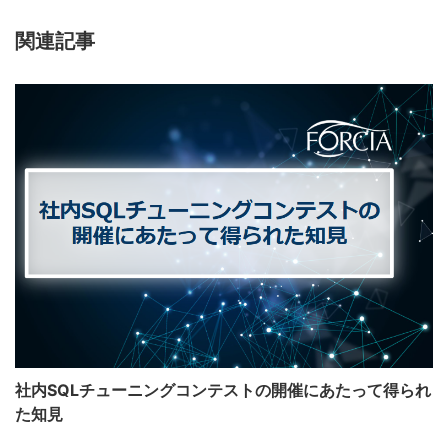
関連記事
社内SQLチューニングコンテストの開催にあたって得られ
た知見