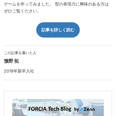
ゲームを作ってみました。 型の表現力に興味のある方は
ぜひご覧ください。
記事を詳しく読む
この記事を書いた人
籏野 拓
2018年新卒入社