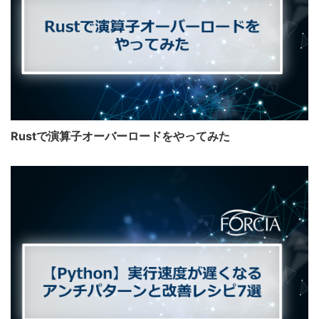
Rustで演算子オーバーロードをやってみた