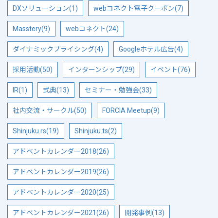
DXソリューション(1)
webコネクト電子クーポン(7)
Masstery(9)
webコネクト(24)
ダイナミックプライシング(4)
Googleホテル広告(4)
採用活動(50)
インターンシップ(29)
イベント(76)
IR(1)
式典(13)
セミナー・勉強会(33)
社内交流・サークル(50)
FORCIA Meetup(9)
Shinjuku.rs(19)
Shinjuku.ts(2)
アドベントカレンダー2018(26)
アドベントカレンダー2019(26)
アドベントカレンダー2020(25)
アドベントカレンダー2021(26)
開発事例(13)