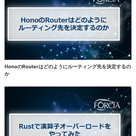
HonoのRouterはどのようにルーティング先を決定するの
か