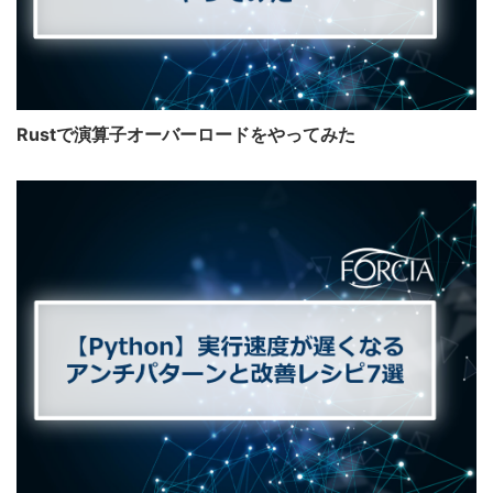
Rustで演算子オーバーロードをやってみた