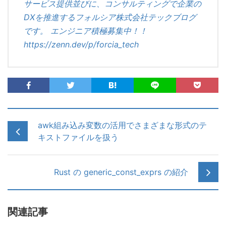
サービス提供並びに、コンサルティングで企業の
DXを推進するフォルシア株式会社テックブログ
です。 エンジニア積極募集中！！
https://zenn.dev/p/forcia_tech
awk組み込み変数の活用でさまざまな形式のテ
キストファイルを扱う
Rust の generic_const_exprs の紹介
関連記事