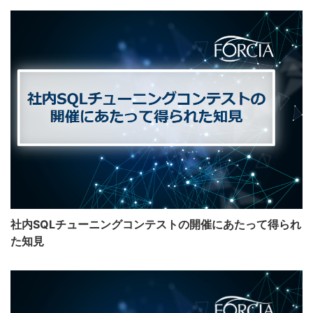
社内SQLチューニングコンテストの開催にあたって得られ
た知見