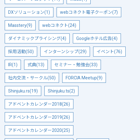
DXソリューション(1)
webコネクト電子クーポン(7)
Masstery(9)
webコネクト(24)
ダイナミックプライシング(4)
Googleホテル広告(4)
採用活動(50)
インターンシップ(29)
イベント(76)
IR(1)
式典(13)
セミナー・勉強会(33)
社内交流・サークル(50)
FORCIA Meetup(9)
Shinjuku.rs(19)
Shinjuku.ts(2)
アドベントカレンダー2018(26)
アドベントカレンダー2019(26)
アドベントカレンダー2020(25)