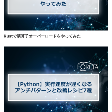
Rustで演算子オーバーロードをやってみた