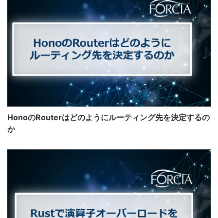
HonoのRouterはどのようにルーティング先を決定するの
か