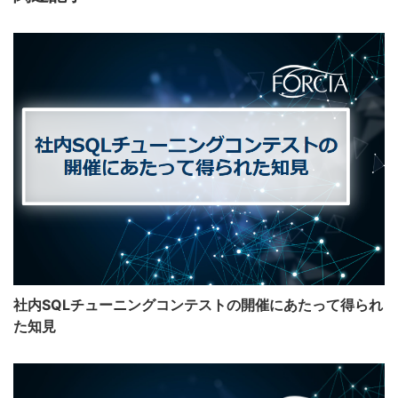
社内SQLチューニングコンテストの開催にあたって得られ
た知見