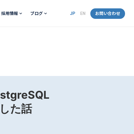
JP
EN
お問い合わせ
採用情報
ブログ
tgreSQL
した話