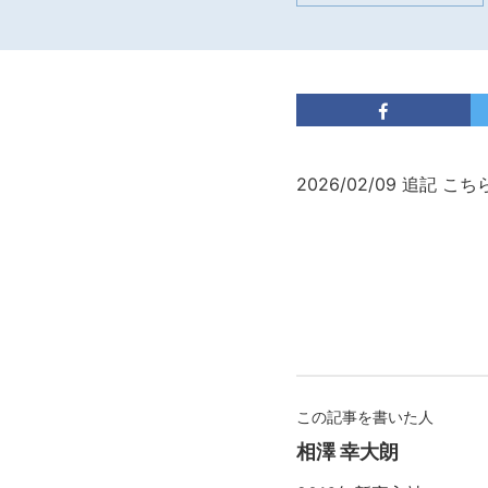
2026/02/09 追記 
この記事を書いた人
相澤 幸大朗