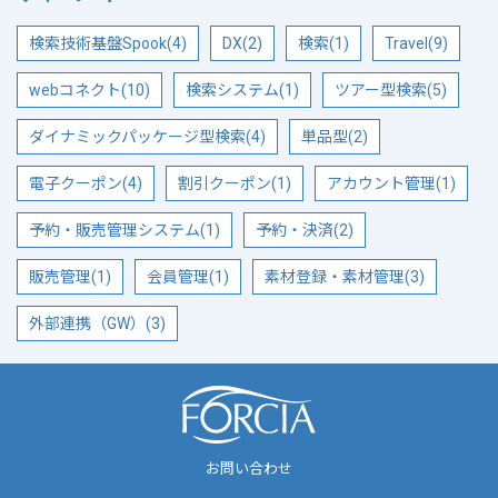
検索技術基盤Spook(4)
DX(2)
検索(1)
Travel(9)
webコネクト(10)
検索システム(1)
ツアー型検索(5)
ダイナミックパッケージ型検索(4)
単品型(2)
電子クーポン(4)
割引クーポン(1)
アカウント管理(1)
予約・販売管理システム(1)
予約・決済(2)
販売管理(1)
会員管理(1)
素材登録・素材管理(3)
外部連携（GW）(3)
お問い合わせ