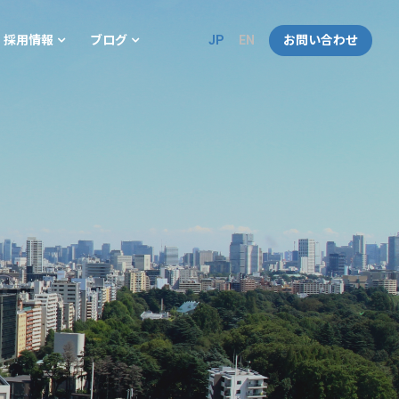
JP
EN
お問い合わせ
採用情報
ブログ