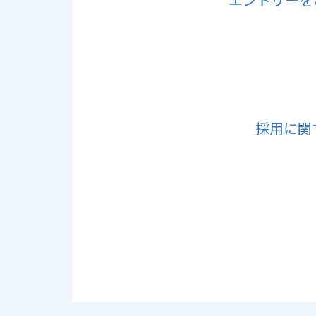
エントリーを
採用に関