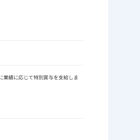
に業績に応じて特別賞与を支給しま