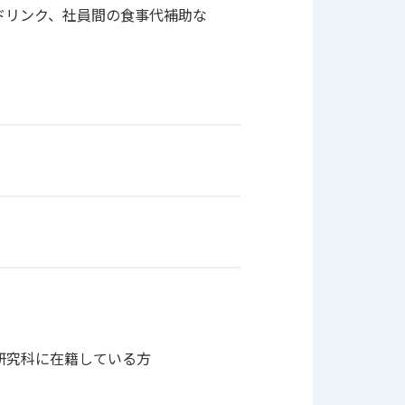
ドリンク、社員間の食事代補助な
研究科に在籍している方