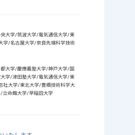
中央大学/筑波大学/電気通信大学/東
大学/名古屋大学/奈良先端科学技術
京都大学/慶應義塾大学/神戸大学/国
波大学/津田塾大学/電気通信大学/東
志社大学/東北大学/豊橋技術科学大
学/立命館大学/早稲田大学