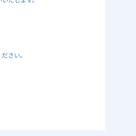
いいたします。
ください。