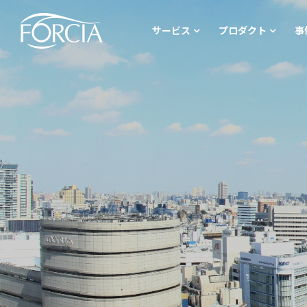
サービス
プロダクト
事