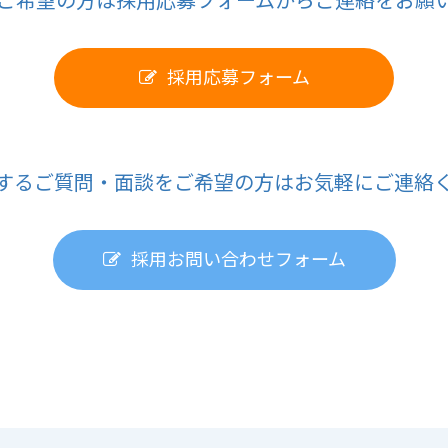
ご希望の方は採用応募フォームからご連絡をお願
採用応募フォーム
するご質問・面談をご希望の方はお気軽にご連絡
採用お問い合わせフォーム