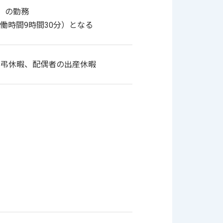
）の勤務
働時間9時間30分）となる
慶弔休暇、配偶者の出産休暇