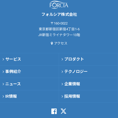
フォルシア株式会社
〒160-0022
東京都新宿区新宿4丁目1-6
JR新宿ミライナタワー13階
アクセス
サービス
プロダクト
事例紹介
テクノロジー
ニュース
企業情報
IR情報
採用情報