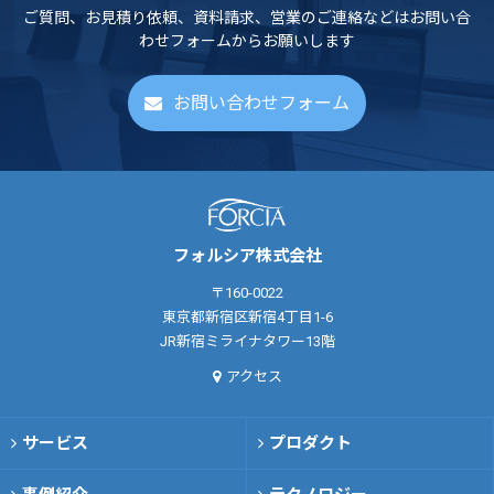
ご質問、お見積り依頼、資料請求、営業のご連絡などはお問い合
わせフォームからお願いします
お問い合わせフォーム
フォルシア株式会社
〒160-0022
東京都新宿区新宿4丁目1-6
JR新宿ミライナタワー13階
アクセス
サービス
プロダクト