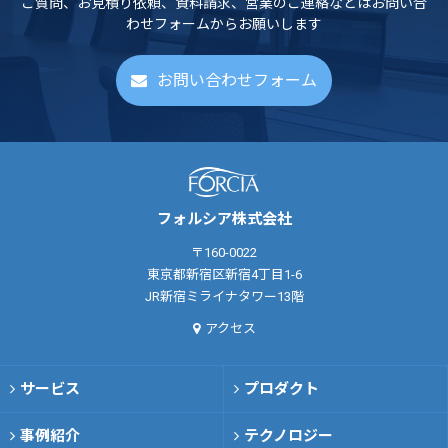
ご質問、お見積り依頼、資料請求、営業のご連絡などはお問い合
わせフォームからお願いします
お問い合わせフォーム
フォルシア株式会社
〒160-0022
東京都新宿区新宿4丁目1-6
JR新宿ミライナタワー13階
アクセス
サービス
プロダクト
事例紹介
テクノロジー