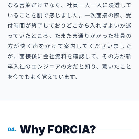
なる言葉だけでなく、社員一人一人に浸透して
いることを肌で感じました。一次面接の際、受
付時間が終了しておりどこから入ればよいか迷
っていたところ、たまたま通りかかった社員の
方が快く声をかけて案内してくださいました
が、面接後に会社資料を確認して、その方が新
卒入社のエンジニアの方だと知り、驚いたこと
を今でもよく覚えています。
Why FORCIA?
04.