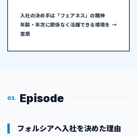
入社の決め手は「フェアネス」の精神
年齢・年次に関係なく活躍できる環境を
→
実感
Episode
03.
フォルシアへ入社を決めた理由