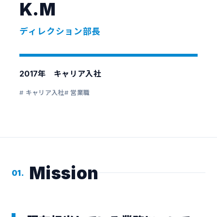
K.M
ディレクション
部長
2017年 キャリア入社
# キャリア入社
# 営業職
Mission
01.