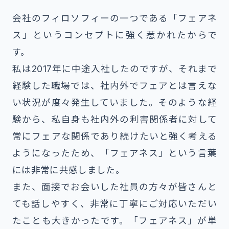
会社の
フィロソフィー
の一つである「フェアネ
ス」というコンセプトに強く惹かれたからで
す。
私は2017年に中途入社したのですが、それまで
経験した職場では、社内外でフェアとは言えな
い状況が度々発生していました。そのような経
験から、私自身も社内外の利害関係者に対して
常にフェアな関係であり続けたいと強く考える
ようになったため、「フェアネス」という言葉
には非常に共感しました。
また、面接でお会いした社員の方々が皆さんと
ても話しやすく、非常に丁寧にご対応いただい
たことも大きかったです。「フェアネス」が単