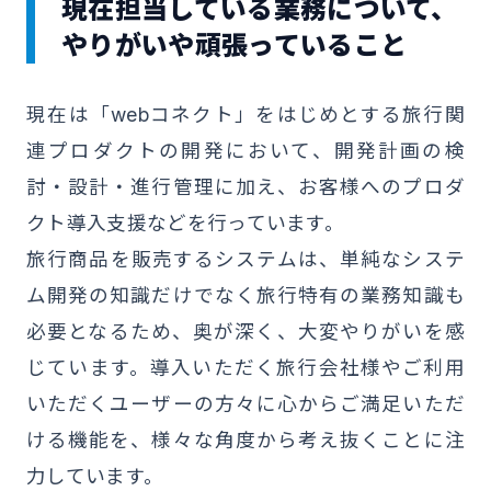
現在担当している業務について、
やりがいや頑張っていること
現在は「webコネクト」をはじめとする旅行関
連プロダクトの開発において、開発計画の検
討・設計・進行管理に加え、お客様へのプロダ
クト導入支援などを行っています。
旅行商品を販売するシステムは、単純なシステ
ム開発の知識だけでなく旅行特有の業務知識も
必要となるため、奥が深く、大変やりがいを感
じています。導入いただく旅行会社様やご利用
いただくユーザーの方々に心からご満足いただ
ける機能を、様々な角度から考え抜くことに注
力しています。