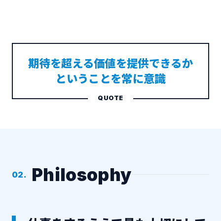
期待を超える価値を提供できるか
ということを常に意識
Philosophy
02.