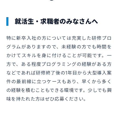
就活生・求職者のみなさんへ
特に新卒入社の方については充実した研修プロ
グラムがありますので、未経験の方でも時間を
かけてスキルを身に付けることが可能です。一
方で、ある程度プログラミングの経験がある方
などであれば研修終了後の1年目から大型導入案
件の最前線に立つケースもあり、早くから多く
の経験を積むこともできる環境です。少しでも興
味を持たれた方はぜひ応募ください。