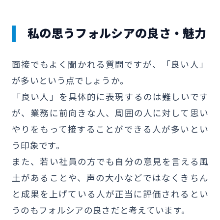
私の思うフォルシアの良さ・魅力
面接でもよく聞かれる質問ですが、「良い人」
が多いという点でしょうか。
「良い人」を具体的に表現するのは難しいです
が、業務に前向きな人、周囲の人に対して思い
やりをもって接することができる人が多いとい
う印象です。
また、若い社員の方でも自分の意見を言える風
土があることや、声の大小などではなくきちん
と成果を上げている人が正当に評価されるとい
うのもフォルシアの良さだと考えています。