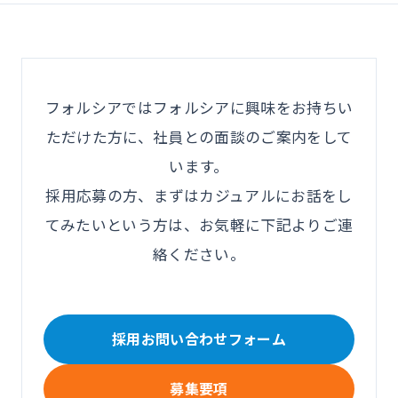
フォルシアではフォルシアに興味をお持ちい
ただけた方に、社員との面談のご案内をして
います。
採用応募の方、まずはカジュアルにお話をし
てみたいという方は、お気軽に下記よりご連
絡ください。
採用お問い合わせフォーム
募集要項