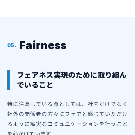
Fairness
05.
フェアネス実現のために取り組ん
でいること
特に注意している点としては、社内だけでなく
社外の関係者の方々にフェアと感じていただけ
るように誠実なコミュニケーションを行うこと
を心がけています。