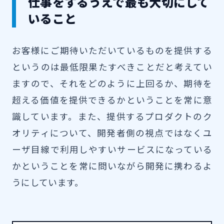
仕事をするうえで最も大切にして
いること
お客様にご期待いただいているものを提供する
というのは最低限果たすべきことだと考えてい
ますので、それをどのように上回るか、期待を
超える価値を提供できるかということを常に意
識しています。また、提供するプロダクトのク
オリティについて、開発者側の視点ではなくユ
ーザ目線で利用しやすいサービスになっている
かということを常に問いながら開発に携わるよ
うにしています。