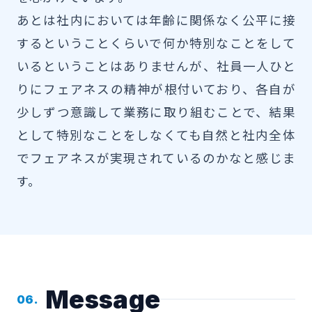
あとは社内においては年齢に関係なく公平に接
するということくらいで何か特別なことをして
いるということはありませんが、社員一人ひと
りにフェアネスの精神が根付いており、各自が
少しずつ意識して業務に取り組むことで、結果
として特別なことをしなくても自然と社内全体
でフェアネスが実現されているのかなと感じま
す。
Message
06.