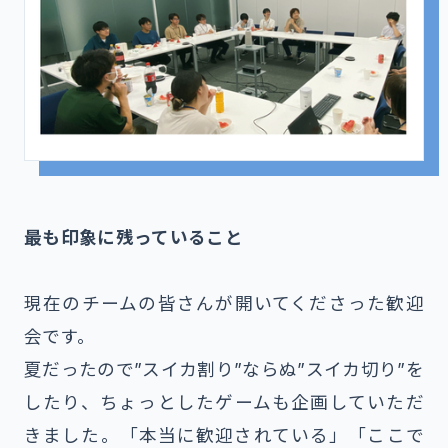
最も印象に残っていること
現在のチームの皆さんが開いてくださった歓迎
会です。
夏だったので”スイカ割り”ならぬ”スイカ切り”を
したり、ちょっとしたゲームも企画していただ
きました。「本当に歓迎されている」「ここで