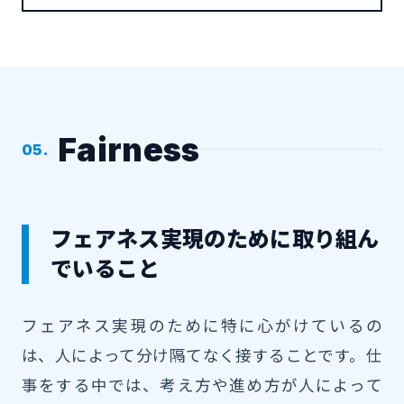
Fairness
05.
フェアネス実現のために取り組ん
でいること
フェアネス実現のために特に心がけているの
は、人によって分け隔てなく接することです。仕
事をする中では、考え方や進め方が人によって