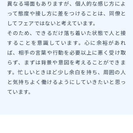
異なる場面もありますが、個人的な感じ方によ
って態度や接し方に差をつけることは、同僚と
してフェアではないと考えています。
そのため、できるだけ落ち着いた状態で人と接
することを意識しています。心に余裕があれ
ば、相手の言葉や行動を必要以上に悪く受け取
らず、まずは背景や意図を考えることができま
す。忙しいときほど少し余白を持ち、周囲の人
と気持ちよく働けるようにしていきたいと思っ
ています。