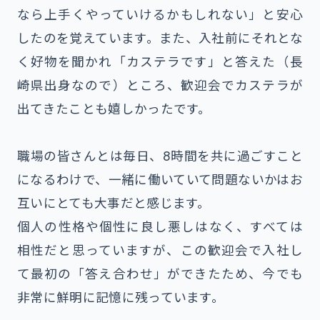
なら上手くやっていけるかもしれない」と安心
したのを覚えています。また、入社前にそれとな
く好物を聞かれ「カステラです」と答えた（長
崎県出身なので）ところ、歓迎会でカステラが
出てきたことも嬉しかったです。
職場の皆さんとは毎日、8時間を共に過ごすこと
になるわけで、一緒に働いていて問題ないかはお
互いにとても大事だと感じます。
個人の性格や個性に良し悪しはなく、すべては
相性だと思っていますが、この歓迎会で入社し
て最初の「答え合わせ」ができたため、今でも
非常に鮮明に記憶に残っています。