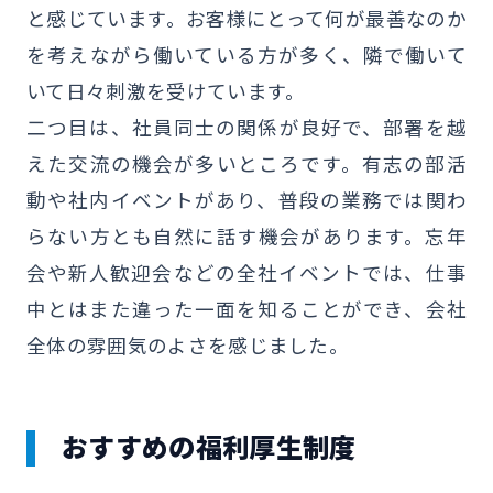
と感じています。お客様にとって何が最善なのか
を考えながら働いている方が多く、隣で働いて
いて日々刺激を受けています。
二つ目は、社員同士の関係が良好で、部署を越
えた交流の機会が多いところです。有志の部活
動や社内イベントがあり、普段の業務では関わ
らない方とも自然に話す機会があります。忘年
会や新人歓迎会などの全社イベントでは、仕事
中とはまた違った一面を知ることができ、会社
全体の雰囲気のよさを感じました。
おすすめの福利厚生制度