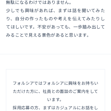
無駄になるわけではありません。
少しでも興味があれば、まずは話を聞いてみた
り、自分の作ったものや考えを伝えてみたりし
てほしいです。不安があっても、一歩踏み出して
みることで見える景色があると思います。
フォルシアではフォルシアに興味をお持ちい
ただけた方に、社員との面談のご案内をして
います。
採用応募の方、まずはカジュアルにお話をし