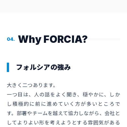
Why FORCIA?
04.
フォルシアの強み
大きく二つあります。
一つ目は、人の話をよく聞き、穏やかに、しか
し積極的に前に進めていく方が多いところで
す。部署やチームを越えて協力しながら、会社と
してよりよい形を考えようとする雰囲気がある