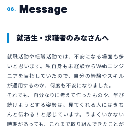
Message
06.
就活生・求職者のみなさんへ
就職活動や転職活動では、不安になる場面も多
いと思います。私自身も未経験からWebエンジ
ニアを目指していたので、自分の経験やスキル
が通用するのか、何度も不安になりました。
それでも、自分なりに考えて作ったものや、学び
続けようとする姿勢は、見てくれる人にはきち
んと伝わる！と感じています。うまくいかない
時期があっても、これまで取り組んできたことが