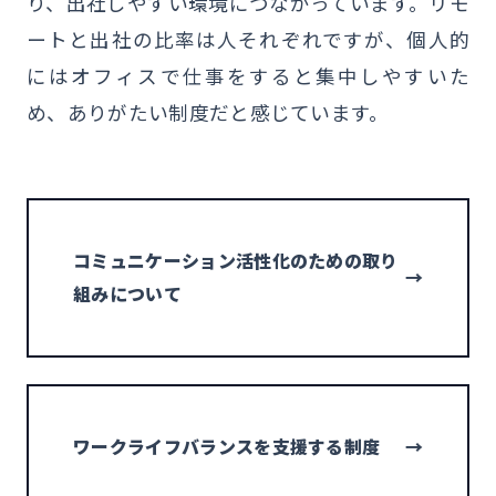
り、出社しやすい環境につながっています。リモ
ートと出社の比率は人それぞれですが、個人的
にはオフィスで仕事をすると集中しやすいた
め、ありがたい制度だと感じています。
コミュニケーション活性化のための取り
→
組みについて
ワークライフバランスを支援する制度
→