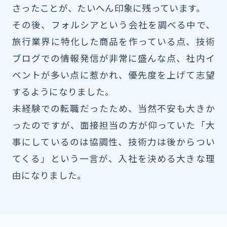
さったことが、たいへん印象に残っています。
その後、フォルシアという会社を調べる中で、
旅行業界に特化した商品を作っている点、技術
ブログでの情報発信が非常に盛んな点、社内イ
ベントが多い点に惹かれ、優先度を上げて志望
するようになりました。
未経験での転職だったため、当然不安も大きか
ったのですが、面接担当の方が仰っていた「大
事にしているのは協調性、技術力は後からつい
てくる」という一言が、入社を決める大きな理
由になりました。