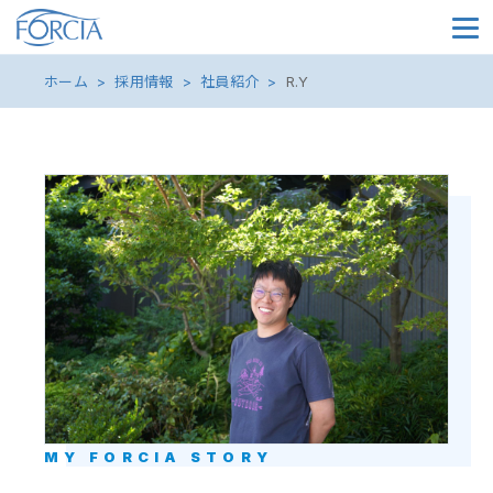
メイ
ホーム
採用情報
社員紹介
R.Y
MY FORCIA STORY