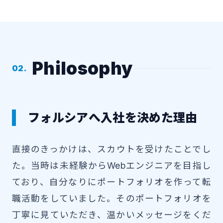
Philosophy
02.
フォルシアへ入社を決めた理由
直接のきっかけは、スカウトを受けたことでし
た。当時は未経験からWebエンジニアを目指し
ており、自分なりにポートフォリオを作って転
職活動をしていました。そのポートフォリオを
丁寧に見ていただき、温かいメッセージをくだ