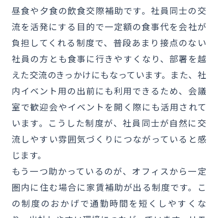
昼食や夕食の飲食交際補助です。社員同士の交
流を活発にする目的で一定額の食事代を会社が
負担してくれる制度で、普段あまり接点のない
社員の方とも食事に行きやすくなり、部署を越
えた交流のきっかけにもなっています。また、社
内イベント用の出前にも利用できるため、会議
室で歓迎会やイベントを開く際にも活用されて
います。こうした制度が、社員同士が自然に交
流しやすい雰囲気づくりにつながっていると感
じます。
もう一つ助かっているのが、オフィスから一定
圏内に住む場合に家賃補助が出る制度です。こ
の制度のおかげで通勤時間を短くしやすくな