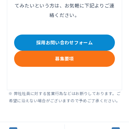
てみたいという方は、お気軽に下記よりご連
絡ください。
採用お問い合わせフォーム
募集要項
※ 弊社社員に対する営業行為などはお断りしております。ご
希望に沿えない場合がございますので予めご了承ください。