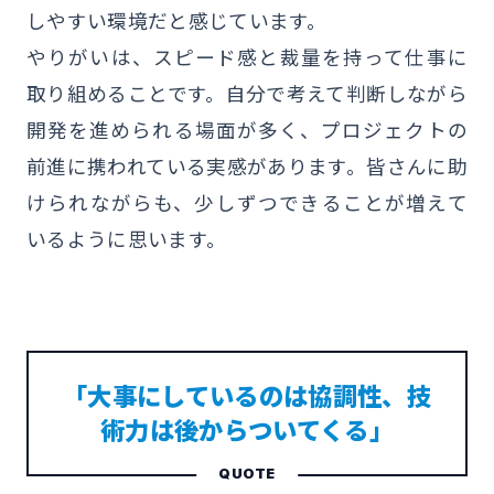
しやすい環境だと感じています。
やりがいは、スピード感と裁量を持って仕事に
取り組めることです。自分で考えて判断しながら
開発を進められる場面が多く、プロジェクトの
前進に携われている実感があります。皆さんに助
けられながらも、少しずつできることが増えて
いるように思います。
「大事にしているのは協調性、技
術力は後からついてくる」