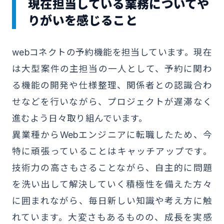
現在担当している業務についてや
りがいを感じること
webコネクトの予約機能を担当しています。現在
は大型案件の主担当の一人として、予約に関わ
る機能の開発や仕様整理、関係者との認識合わ
せなどを行いながら、プロジェクトが遅滞なく
進むよう日々取り組んでいます。
異業種からWebエンジニアに転職したため、今
特に頑張っていることはキャッチアップです。
技術力の高さもさることながら、自主的に問題
を洗い出して解決していく積極性を備えた方々
に囲まれながら、毎日新しい知識や考え方に触
れています。大変さもあるものの、成長を実感