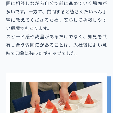
囲に相談しながら自分で前に進めていく場面が
多いです。一方で、質問すると皆さんたいへん丁
寧に教えてくださるため、安心して挑戦しやす
い環境でもあります。
スピード感や裁量があるだけでなく、知見を共
有し合う雰囲気があることは、入社後によい意
味で印象に残ったギャップでした。