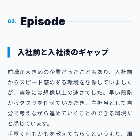
Episode
03.
入社前と入社後のギャップ
前職が大きめの企業だったこともあり、入社前
からスピード感のある環境を想像していました
が、実際には想像以上の速さでした。早い段階
からタスクを任せていただき、主担当として自
分で考えながら進めていくことのできる環境だ
と感じています。
手厚く何もかもを教えてもらうというより、周