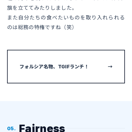
旗を立ててみたりしました。
また自分たちの食べたいものを取り入れられる
のは総務の特権ですね（笑）
フォルシア名物、TGIFランチ！
→
Fairness
05.