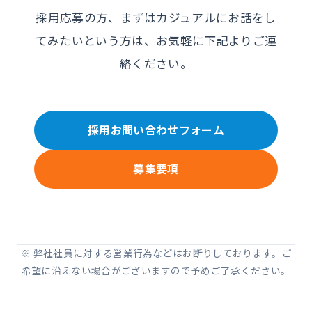
採用応募の方、まずはカジュアルにお話をし
てみたいという方は、お気軽に下記よりご連
絡ください。
採用お問い合わせフォーム
募集要項
※ 弊社社員に対する営業行為などはお断りしております。ご
希望に沿えない場合がございますので予めご了承ください。