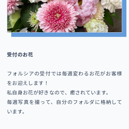
受付のお花
フォルシアの受付では毎週変わるお花がお客様
をお迎えします！
私自身お花が好きなので、癒されています。
毎週写真を撮って、自分のフォルダに格納して
います。