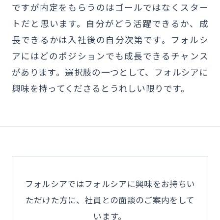
ですが内定をもらうのはゴールではなくスター
トだと思います。自分がどう活躍できるか、成
長できるかは入社後の自分次第です。フォルシ
アにはどのポジションでも成長できるチャンス
があります。選択肢の一つとして、フォルシアに
興味を持ってくださるとうれしい限りです。
フォルシアではフォルシアに興味をお持ちい
ただけた方に、社員との面談のご案内をして
います。