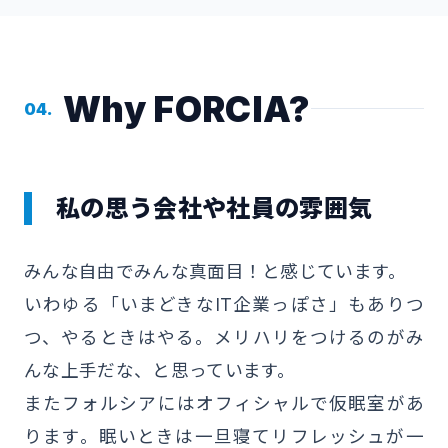
Why FORCIA?
04.
私の思う会社や社員の雰囲気
みんな自由でみんな真面目！と感じています。
いわゆる「いまどきなIT企業っぽさ」もありつ
つ、やるときはやる。メリハリをつけるのがみ
んな上手だな、と思っています。
またフォルシアにはオフィシャルで仮眠室があ
ります。眠いときは一旦寝てリフレッシュが一