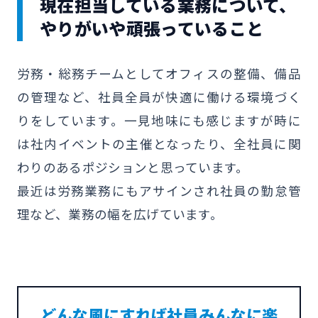
現在担当している業務について、
やりがいや頑張っていること
労務・総務チームとしてオフィスの整備、備品
の管理など、社員全員が快適に働ける環境づく
りをしています。一見地味にも感じますが時に
は社内イベントの主催となったり、全社員に関
わりのあるポジションと思っています。
最近は労務業務にもアサインされ社員の勤怠管
理など、業務の幅を広げています。
どんな風にすれば社員みんなに楽