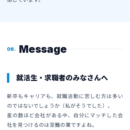
Message
06.
就活生・求職者のみなさんへ
新卒もキャリアも、就職活動に苦しむ方は多い
のではないでしょうか（私がそうでした）。
星の数ほど会社がある中、自分にマッチした会
社を見つけるのは至難の業ですよね。