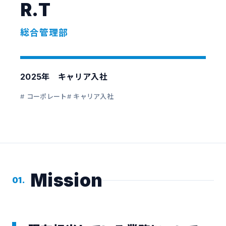
R.T
総合管理部
2025年 キャリア入社
# コーポレート
# キャリア入社
Mission
01.