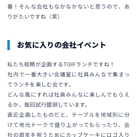
番！そんな会社もなかなかないと思うので、あ
りがたいですね（笑）
お気に入りの会社イベント
私たち総務が企画するTGIFランチですね！
社内で一番大きい会議室に社員みんなで集まっ
てランチを楽しむ会です。
どんな風にすれば社員みんなに楽しんでもらえ
るか、毎回試行錯誤しています。
直近企画したものだと、テーブルを地域別に分
けて地元トークで盛り上がってもらったり、会
社の周年を祝うためにカップケーキにロゴ入り