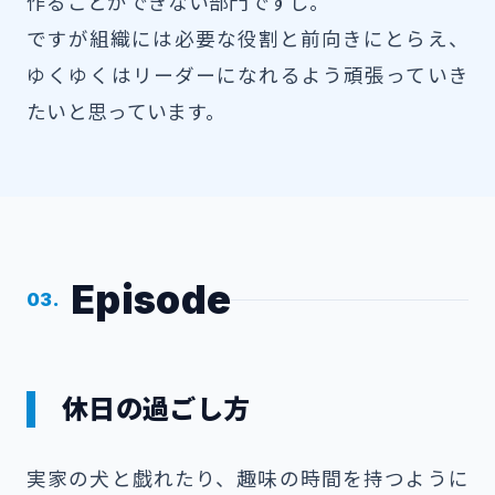
作ることができない部門ですし。
ですが組織には必要な役割と前向きにとらえ、
ゆくゆくはリーダーになれるよう頑張っていき
たいと思っています。
Episode
03.
休日の過ごし方
実家の犬と戯れたり、趣味の時間を持つように