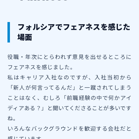
フォルシアでフェアネスを感じた
場面
役職・年次にとらわれず意見を出せるところに
フェアネスを感じました。
私はキャリア入社なのですが、入社当初から
「新人が何言ってるんだ」と一蹴されてしまう
ことはなく、むしろ「前職経験の中で何かアイ
ディアある？」と聞いてくださることが多いです
ね。
いろんなバックグラウンドを歓迎する会社だと
感じています。