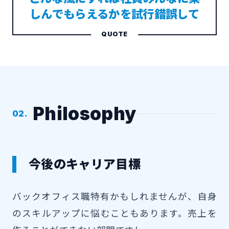
しんでもらえるかを試行錯誤して
Philosophy
02.
今後のキャリア目標
バックオフィス職特有かもしれませんが、自身
のスキルアップに悩むこともあります。売上を