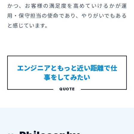
かつ、お客様の満足度を高めていけるかが運
用・保守担当の使命であり、やりがいでもある
と感じています。
エンジニアともっと近い距離で仕
事をしてみたい