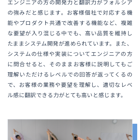
エンジニアの方の開発力と翻訳力がフォルシア
の強みだと感じます。お客様個社で対応する機
能やプロダクト共通で改善する機能など、複雑
な要望が入り混じる中でも、高い品質を維持し
たままシステム開発が進められています。また、
システムの仕様や実装についてエンジニアの方
に問合せると、そのままお客様に説明してもご
理解いただけるレベルでの回答が返ってくるの
で、お客様の業務や要望を理解し、適切なレベ
ル感に翻訳できる力がとても高いと感じます。