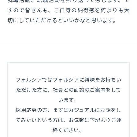
就職活動、転職活動を振り返って感じます。で
すので皆さんも、ご自身の納得感を何よりも大
切にしていただけるといいかなと思います。
フォルシアではフォルシアに興味をお持ちい
ただけた方に、社員との面談のご案内をして
います。
採用応募の方、まずはカジュアルにお話をし
てみたいという方は、お気軽に下記よりご連
絡ください。