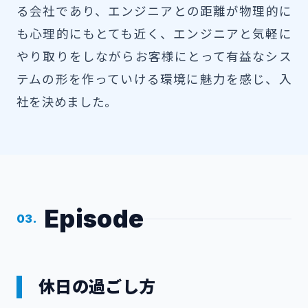
る会社であり、エンジニアとの距離が物理的に
も心理的にもとても近く、エンジニアと気軽に
やり取りをしながらお客様にとって有益なシス
テムの形を作っていける環境に魅力を感じ、入
社を決めました。
Episode
03.
休日の過ごし方