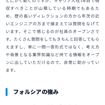
とにかく動くのですが、キャリア入社1年目で吸
収すべきことが山積している時期でもあるた
め、歴の長いディレクションの方から年次の近
いエンジニアの方まで捕まえては質問をなげて
います。そこで感じるのが社員のオープンさで
す。たくさん質問をしてもきちんと回答してもら
えますし、単に一問一答形式ではなく、考え方
や背景となる業界知識など持てる情報をオープ
ンに出していただけるので、非常に助かってい
ます。
フォルシアの強み