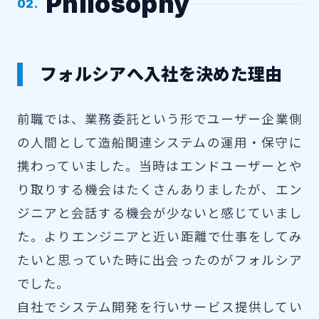
Philosophy
02.
フォルシアへ入社を決めた理由
前職では、業務委託という形でユーザー企業側
の人間として造船関連システムの運用・保守に
携わっていました。当時はエンドユーザーとや
り取りする機会はたくさんありましたが、エン
ジニアと会話する機会が少ないと感じていまし
た。よりエンジニアと近い距離で仕事をしてみ
たいと思っていた時に出会ったのがフォルシア
でした。
自社でシステム開発を行いサービス提供してい