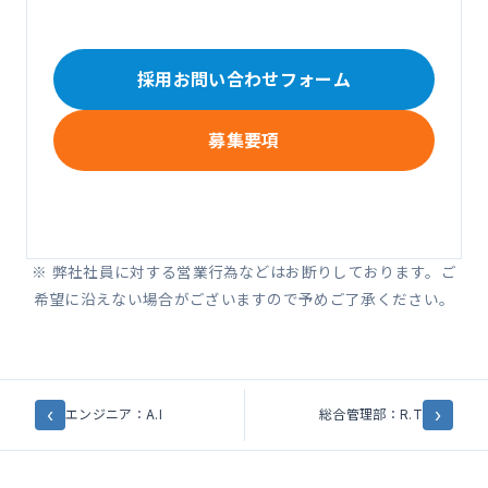
採用お問い合わせフォーム
募集要項
※ 弊社社員に対する営業行為などはお断りしております。ご
希望に沿えない場合がございますので予めご了承ください。
‹
›
エンジニア：A.I
総合管理部：R.T