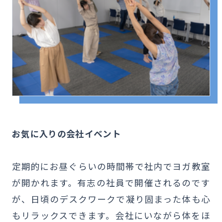
お気に入りの会社イベント
定期的にお昼ぐらいの時間帯で社内でヨガ教室
が開かれます。有志の社員で開催されるのです
が、日頃のデスクワークで凝り固まった体も心
もリラックスできます。会社にいながら体をほ