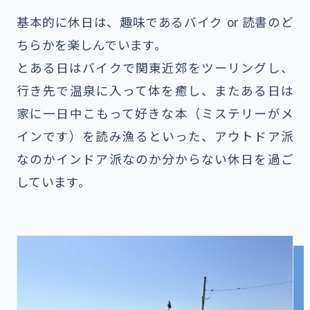
基本的に休日は、趣味であるバイク or 読書のど
ちらかを楽しんでいます。
とある日はバイクで関東近郊をツーリングし、
行き先で温泉に入って体を癒し、またある日は
家に一日中こもって好きな本（ミステリーがメ
インです）を読み漁るといった、アウトドア派
なのかインドア派なのか分からない休日を過ご
しています。