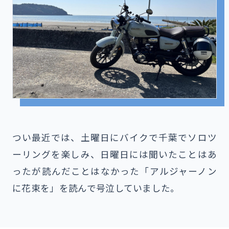
つい最近では、土曜日にバイクで千葉でソロツ
ーリングを楽しみ、日曜日には聞いたことはあ
ったが読んだことはなかった「アルジャーノン
に花束を」を読んで号泣していました。