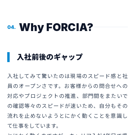
Why FORCIA?
04.
入社前後のギャップ
入社してみて驚いたのは現場のスピード感と社
員のオープンさです。お客様からの問合せへの
対応やプロジェクトの推進、部門間をまたいで
の確認等々のスピードが速いため、自分もその
流れを止めないようとにかく動くことを意識し
て仕事をしています。