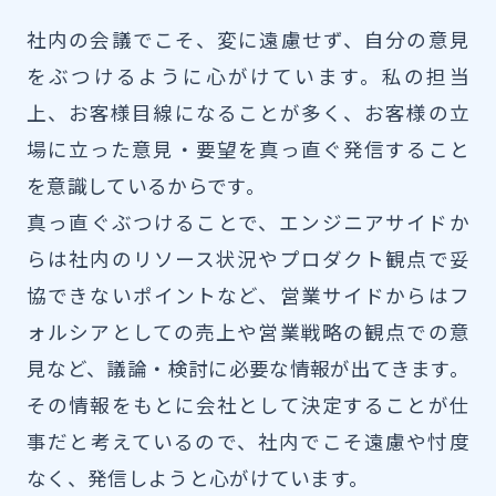
社内の会議でこそ、変に遠慮せず、自分の意見
をぶつけるように心がけています。私の担当
上、お客様目線になることが多く、お客様の立
場に立った意見・要望を真っ直ぐ発信すること
を意識しているからです。
真っ直ぐぶつけることで、エンジニアサイドか
らは社内のリソース状況やプロダクト観点で妥
協できないポイントなど、営業サイドからはフ
ォルシアとしての売上や営業戦略の観点での意
見など、議論・検討に必要な情報が出てきます。
その情報をもとに会社として決定することが仕
事だと考えているので、社内でこそ遠慮や忖度
なく、発信しようと心がけています。