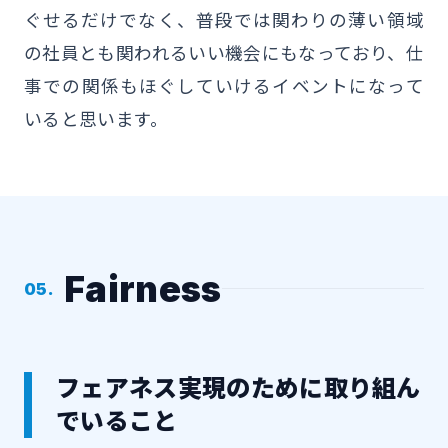
ぐせるだけでなく、普段では関わりの薄い領域
の社員とも関われるいい機会にもなっており、仕
事での関係もほぐしていけるイベントになって
いると思います。
Fairness
05.
フェアネス実現のために取り組ん
でいること