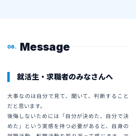
Message
06.
就活生・求職者のみなさんへ
大事なのは自分で見て、聞いて、判断すること
だと思います。
後悔しないためには「自分が決めた、自分で決
めた」という実感を持つ必要があると、自身の