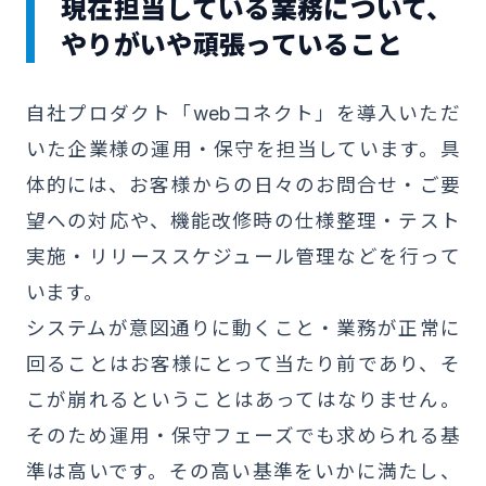
現在担当している業務について、
やりがいや頑張っていること
自社プロダクト「webコネクト」を導入いただ
いた企業様の運用・保守を担当しています。具
体的には、お客様からの日々のお問合せ・ご要
望への対応や、機能改修時の仕様整理・テスト
実施・リリーススケジュール管理などを行って
います。
システムが意図通りに動くこと・業務が正常に
回ることはお客様にとって当たり前であり、そ
こが崩れるということはあってはなりません。
そのため運用・保守フェーズでも求められる基
準は高いです。その高い基準をいかに満たし、